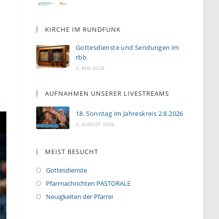
KIRCHE IM RUNDFUNK
Gottesdienste und Sendungen im
rbb
2. MAI 2026
AUFNAHMEN UNSERER LIVESTREAMS
18. Sonntag im Jahreskreis 2.8.2026
2. AUGUST 2026
MEIST BESUCHT
Gottesdienste
Pfarrnachrichten PASTORALE
Neuigkeiten der Pfarrei