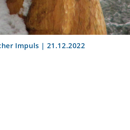
icher Impuls | 21.12.2022