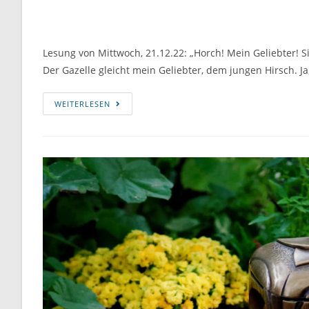
Lesung von Mittwoch, 21.12.22: „Horch! Mein Geliebter! Si
Der Gazelle gleicht mein Geliebter, dem jungen Hirsch. J
WEITERLESEN