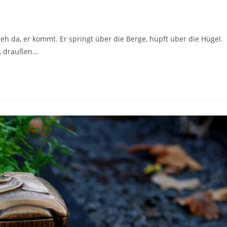
eh da, er kommt. Er springt über die Berge, hüpft über die Hügel.
a, draußen…