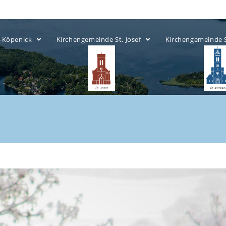
ow-Köpenick
Kirchengemeinde St. Josef
Kirchengemeinde 