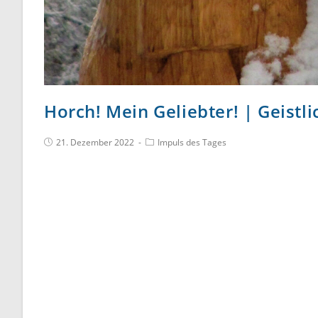
Horch! Mein Geliebter! | Geistl
21. Dezember 2022
Impuls des Tages