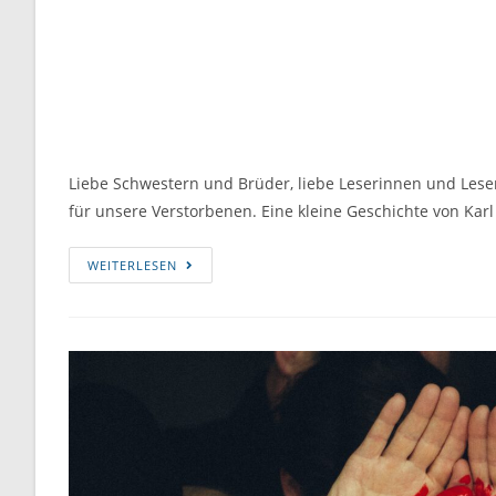
Liebe Schwestern und Brüder, liebe Leserinnen und Leser,
für unsere Verstorbenen. Eine kleine Geschichte von Kar
WEITERLESEN