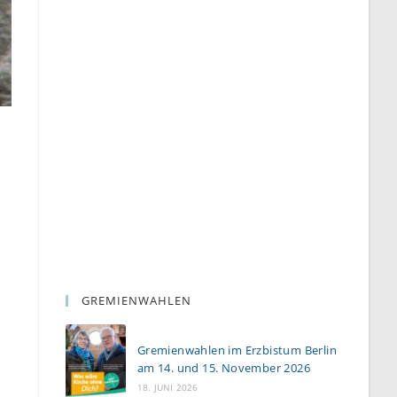
GREMIENWAHLEN
Gremienwahlen im Erzbistum Berlin
am 14. und 15. November 2026
18. JUNI 2026