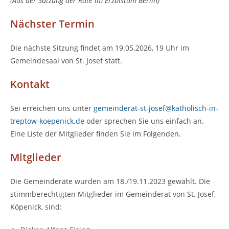
(Aus der Satzung der Räte im Erzbistum Berlin)
Nächster Termin
Die nächste Sitzung findet am 19.05.2026, 19 Uhr im
Gemeindesaal von St. Josef statt.
Kontakt
Sei erreichen uns unter
gemeinderat-st-josef@katholisch-in-
treptow-koepenick.de
oder sprechen Sie uns einfach an.
Eine Liste der Mitglieder finden Sie im Folgenden.
Mitglieder
Die Gemeinderäte wurden am 18./19.11.2023 gewählt. Die
stimmberechtigten Mitglieder im Gemeinderat von St. Josef,
Köpenick, sind: