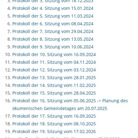
Protokoll der 3. Sitzung vom 18.12.2023
Protokoll der 4. Sitzung vom 15.01.2024
Protokoll der 5. Sitzung vom 11.03.2024
Protokoll der 6. Sitzung vom 08.04.2024
Protokoll der 7. Sitzung vom 29.04.2024
Protokoll der 8. Sitzung vom 13.05.2024
Protokoll der 9. Sitzung vom 10.06.2024
Protokoll der 10. Sitzung vom 16.09.2024
Protokoll der 11. Sitzung vom 04.11.2024
Protokoll der 12. Sitzung vom 03.12.2024
Protokoll der 13. Sitzung vom 28.01.2025
Protokoll der 14. Sitzung vom 11.02.2025
Protokoll der 15. Sitzung vom 28.04.2025
Protokoll der 16. Sitzung vom 05.06.2025
->
Planung des
ökumenischen Gemeindetages am 20.07.2025
Protokoll der 17. Sitzung vom 16.09.2025
Protokoll der 18. Sitzung vom 08.10.2025
Protokoll der 19. Sitzung vom 17.02.2026