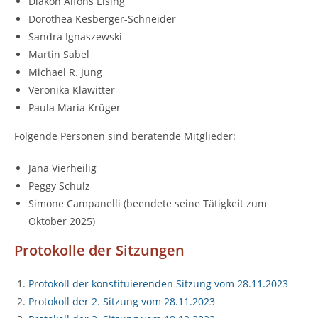
Diakon Alfons Eising
Dorothea Kesberger-Schneider
Sandra Ignaszewski
Martin Sabel
Michael R. Jung
Veronika Klawitter
Paula Maria Krüger
Folgende Personen sind beratende Mitglieder:
Jana Vierheilig
Peggy Schulz
Simone Campanelli (beendete seine Tätigkeit zum
Oktober 2025)
Protokolle der Sitzungen
Protokoll der konstituierenden Sitzung vom 28.11.2023
Protokoll der 2. Sitzung vom 28.11.2023