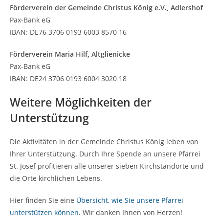
Förderverein der Gemeinde Christus König e.V., Adlershof
Pax-Bank eG
IBAN: DE76 3706 0193 6003 8570 16
Förderverein Maria Hilf, Altglienicke
Pax-Bank eG
IBAN: DE24 3706 0193 6004 3020 18
Weitere Möglichkeiten der
Unterstützung
Die Aktivitäten in der Gemeinde Christus König leben von
Ihrer Unterstützung. Durch Ihre Spende an unsere Pfarrei
St. Josef profitieren alle unserer sieben Kirchstandorte und
die Orte kirchlichen Lebens.
Hier finden Sie eine
Übersicht, wie Sie unsere Pfarrei
unterstützen können
. Wir danken Ihnen von Herzen!