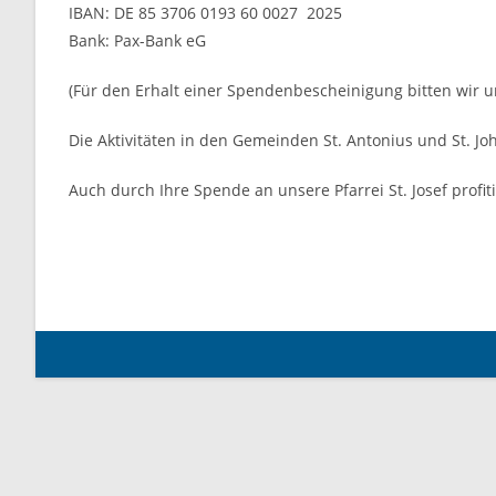
IBAN: DE 85 3706 0193 60 0027 2025
Bank: Pax-Bank eG
(Für den Erhalt einer Spendenbescheinigung bitten wir
Die Aktivitäten in den Gemeinden St. Antonius und St. Jo
Auch durch Ihre Spende an unsere Pfarrei St. Josef profit