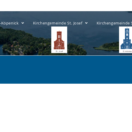
ow-Köpenick
Kirchengemeinde St. Josef
Kirchengemeinde 