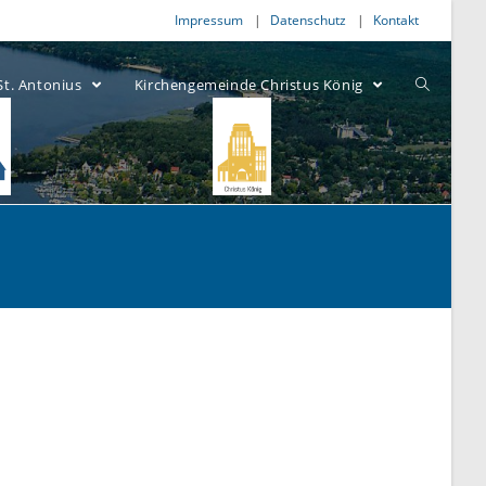
Impressum
Datenschutz
Kontakt
St. Antonius
Kirchengemeinde Christus König