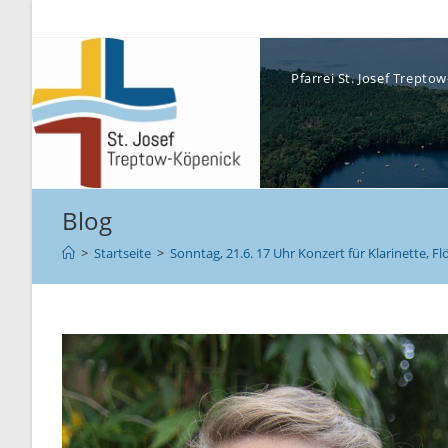
Pfarrei St. Josef Trept
Blog
>
Startseite
>
Sonntag, 21.6. 17 Uhr Konzert für Klarinette, 