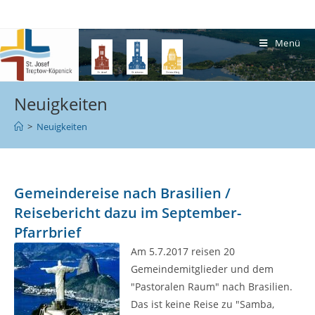
Menü
Neuigkeiten
>
Neuigkeiten
Gemeindereise nach Brasilien /
Reisebericht dazu im September-
Pfarrbrief
Am 5.7.2017 reisen 20
Gemeindemitglieder und dem
"Pastoralen Raum" nach Brasilien.
Das ist keine Reise zu "Samba,