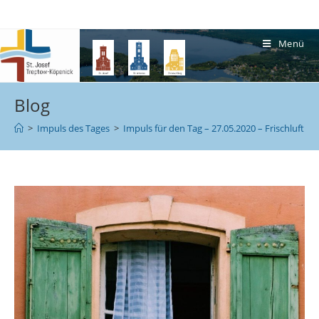
Menü
Blog
>
Impuls des Tages
>
Impuls für den Tag – 27.05.2020 – Frischluft für