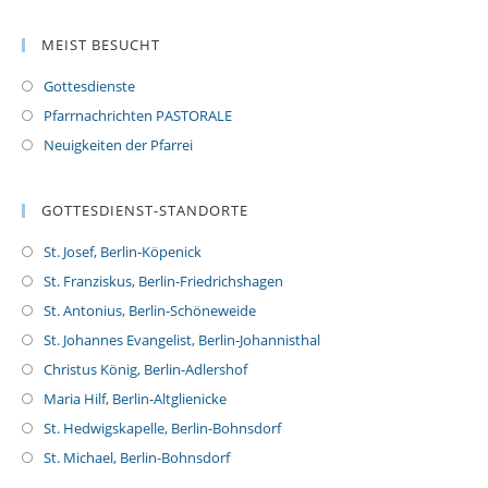
MEIST BESUCHT
Gottesdienste
Pfarrnachrichten PASTORALE
Neuigkeiten der Pfarrei
GOTTESDIENST-STANDORTE
St. Josef, Berlin-Köpenick
St. Franziskus, Berlin-Friedrichshagen
St. Antonius, Berlin-Schöneweide
St. Johannes Evangelist, Berlin-Johannisthal
Christus König, Berlin-Adlershof
Maria Hilf, Berlin-Altglienicke
St. Hedwigskapelle, Berlin-Bohnsdorf
St. Michael, Berlin-Bohnsdorf