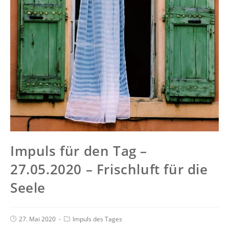
Impuls für den Tag –
27.05.2020 – Frischluft für die
Seele
27. Mai 2020
Impuls des Tages