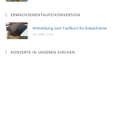
ERWACHSENENTAUFE/KONVERSION
Anmeldung zum Taufkurs für Erwachsene
28. APRIL 2026
KONZERTE IN UNSEREN KIRCHEN