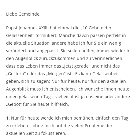
Liebe Gemeinde,
Papst Johannes XXIII. hat einmal die „10 Gebote der
Gelassenheit“ formuliert. Manche davon passen perfekt in
die aktuelle Situation, andere habe ich für Sie ein wenig
verändert und angepasst. Sie sollen helfen, immer wieder in
den Augenblick zurückzukommen und zu verinnerlichen,
dass das Leben immer das „Jetzt gerade“ und nicht das
„Gestern“ oder das „Morgen“ ist.
Es kann Gelassenheit
geben, sich zu sagen: Nur für heute, nur für den aktuellen
Augenblick muss ich entscheiden. Ich wünsche Ihnen heute
einen gelassenen Tag – vielleicht ist ja das eine oder andere
„Gebot“ für Sie heute hilfreich.
1.
Nur für heute werde ich mich bemühen, einfach den Tag
zu erleben – ohne mich auf die vielen Probleme der
aktuellen Zeit zu fokussieren.