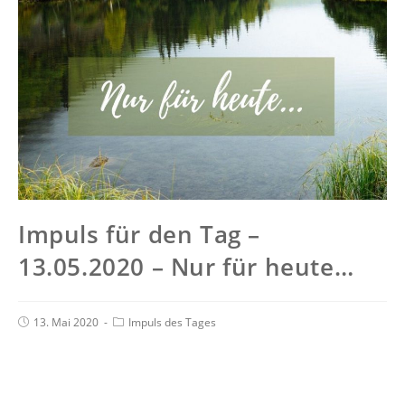
Impuls für den Tag –
13.05.2020 – Nur für heute…
13. Mai 2020
Impuls des Tages