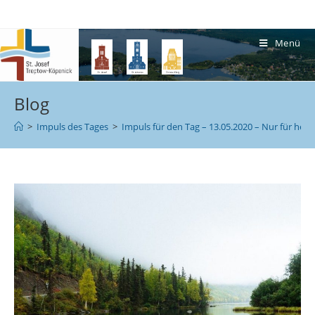
Menü
Blog
>
Impuls des Tages
>
Impuls für den Tag – 13.05.2020 – Nur für heu