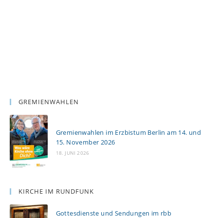
GREMIENWAHLEN
Gremienwahlen im Erzbistum Berlin am 14. und
15. November 2026
18. JUNI 2026
KIRCHE IM RUNDFUNK
Gottesdienste und Sendungen im rbb