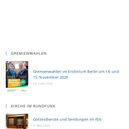
GREMIENWAHLEN
Gremienwahlen im Erzbistum Berlin am 14. und
15. November 2026
18. JUNI 2026
KIRCHE IM RUNDFUNK
Gottesdienste und Sendungen im rbb
2. MAI 2026