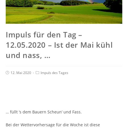
Impuls für den Tag –
12.05.2020 – Ist der Mai kühl
und nass, …
12. Mai 2020
Impuls des Tages
… füllt ’s dem Bauern Scheun‘ und Fass.
Bei der Wettervorhersage für die Woche ist diese