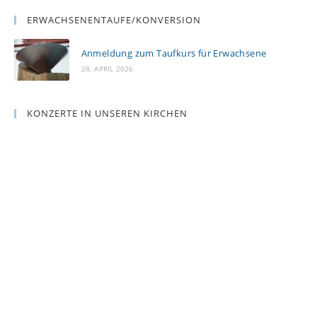
ERWACHSENENTAUFE/KONVERSION
Anmeldung zum Taufkurs für Erwachsene
28. APRIL 2026
KONZERTE IN UNSEREN KIRCHEN