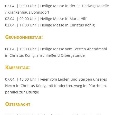
02.04. | 09:00 Uhr | Heilige Messe in der St. Hedwigskapelle
/ Krankenhaus Bohnsdorf
02.04. | 09:00 Uhr | Heilige Messe in Maria Hilf
02.04. | 11:00 Uhr | Heilige Messe in Christus König
Gründonnerstag:
06.04. | 19:00 Uhr | Heilige Messe vom Letzten Abendmahl
in Christus König, anschließend Ölbergstunde
Karfreitag:
07.04. | 15:00 Uhr | Feier vom Leiden und Sterben unseres
Herrn in Christus König, mit Kinderkreuzweg im Pfarrheim,
parallel zur Liturgie
Osternacht