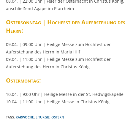
08.04. | 22:00 Uhr | Feier der Osternacht in Christus König,
anschließend Agape im Pfarrheim
Ostersonntag | Hochfest der Auferstehung des
Herrn:
09.04. | 09:00 Uhr | Heilige Messe zum Hochfest der
Auferstehung des Herrn in Maria Hilf
09.04. | 11:00 Uhr | Heilige Messe zum Hochfest der
Auferstehung des Herrn in Christus König
Ostermontag:
10.04. | 9:00 Uhr | Heilige Messe in der St. Hedwigskapelle
10.04. | 11:00 Uhr | Heilige Messe in Christus König
TAGS:
KARWOCHE
,
LITURGIE
,
OSTERN