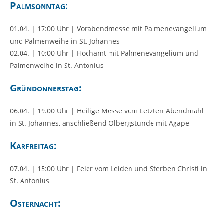
Palmsonntag:
01.04. | 17:00 Uhr | Vorabendmesse mit Palmenevangelium
und Palmenweihe in St. Johannes
02.04. | 10:00 Uhr | Hochamt mit Palmenevangelium und
Palmenweihe in St. Antonius
Gründonnerstag:
06.04. | 19:00 Uhr | Heilige Messe vom Letzten Abendmahl
in St. Johannes, anschließend Ölbergstunde mit Agape
Karfreitag:
07.04. | 15:00 Uhr | Feier vom Leiden und Sterben Christi in
St. Antonius
Osternacht: