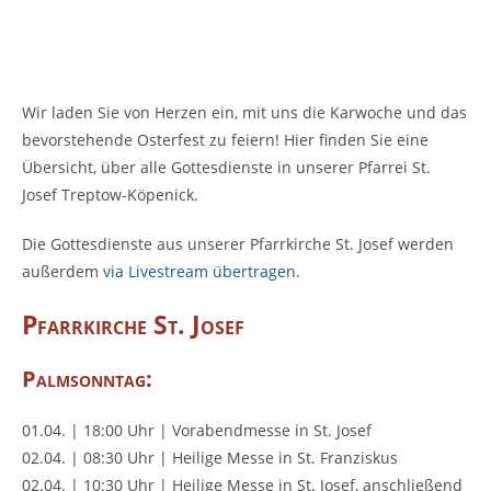
Wir laden Sie von Herzen ein, mit uns die Karwoche und das
bevorstehende Osterfest zu feiern! Hier finden Sie eine
Übersicht, über alle Gottesdienste in unserer Pfarrei St.
Josef Treptow-Köpenick.
Die Gottesdienste aus unserer Pfarrkirche St. Josef werden
außerdem
via Livestream übertragen
.
Pfarrkirche St. Josef
Palmsonntag:
01.04. | 18:00 Uhr | Vorabendmesse in St. Josef
02.04. | 08:30 Uhr | Heilige Messe in St. Franziskus
02.04. | 10:30 Uhr | Heilige Messe in St. Josef, anschließend