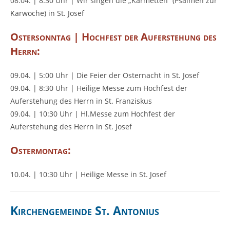
08.04. | 8:30 Uhr | Wir singen die „Karmetten“ (Psalmen zur
Karwoche) in St. Josef
Ostersonntag | Hochfest der Auferstehung des
Herrn:
09.04. | 5:00 Uhr | Die Feier der Osternacht in St. Josef
09.04. | 8:30 Uhr | Heilige Messe zum Hochfest der
Auferstehung des Herrn in St. Franziskus
09.04. | 10:30 Uhr | Hl.Messe zum Hochfest der
Auferstehung des Herrn in St. Josef
Ostermontag:
10.04. | 10:30 Uhr | Heilige Messe in St. Josef
Kirchengemeinde St. Antonius