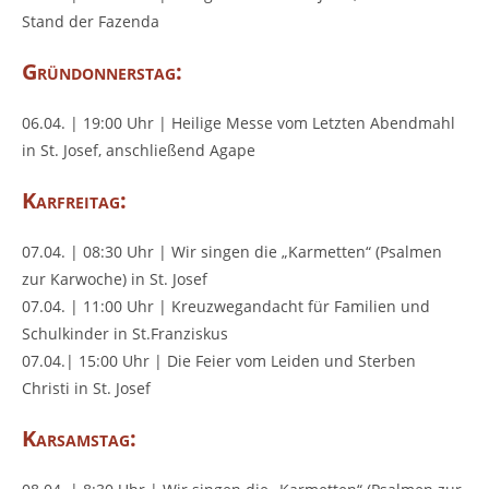
Stand der Fazenda
Gründonnerstag:
06.04. | 19:00 Uhr | Heilige Messe vom Letzten Abendmahl
in St. Josef, anschließend Agape
Karfreitag:
07.04. | 08:30 Uhr | Wir singen die „Karmetten“ (Psalmen
zur Karwoche) in St. Josef
07.04. | 11:00 Uhr | Kreuzwegandacht für Familien und
Schulkinder in St.Franziskus
07.04.| 15:00 Uhr | Die Feier vom Leiden und Sterben
Christi in St. Josef
Karsamstag: