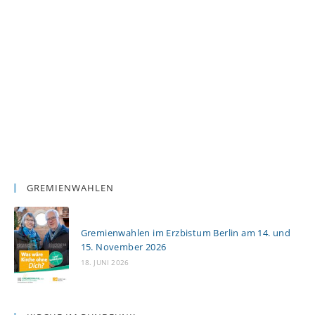
GREMIENWAHLEN
Gremienwahlen im Erzbistum Berlin am 14. und
15. November 2026
18. JUNI 2026