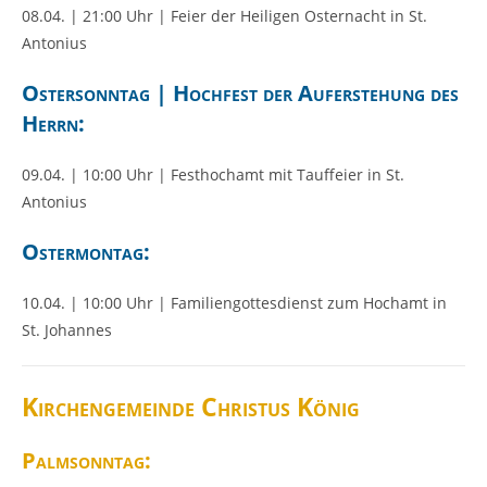
08.04. | 21:00 Uhr | Feier der Heiligen Osternacht in St.
Antonius
Ostersonntag | Hochfest der Auferstehung des
Herrn:
09.04. | 10:00 Uhr | Festhochamt mit Tauffeier in St.
Antonius
Ostermontag:
10.04. | 10:00 Uhr | Familiengottesdienst zum Hochamt in
St. Johannes
Kirchengemeinde Christus König
Palmsonntag: