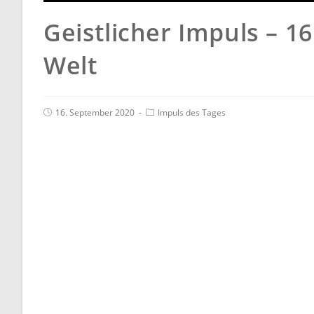
Geistlicher Impuls – 16
Welt
16. September 2020
Impuls des Tages