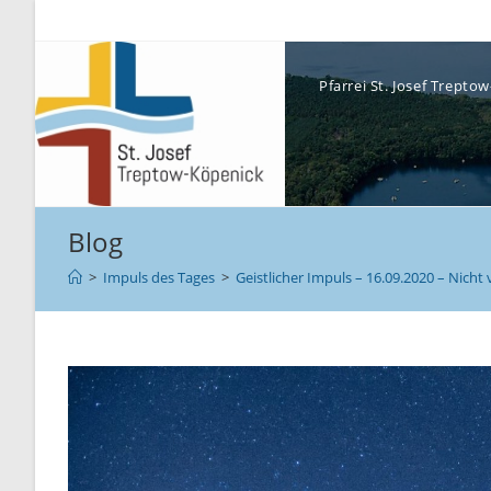
Pfarrei St. Josef Trept
Blog
>
Impuls des Tages
>
Geistlicher Impuls – 16.09.2020 – Nicht