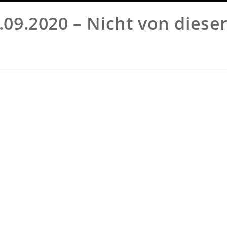
.09.2020 – Nicht von diese