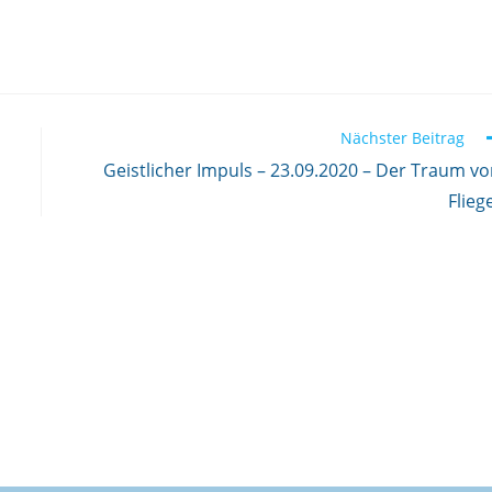
Nächster Beitrag
Geistlicher Impuls – 23.09.2020 – Der Traum v
Flieg