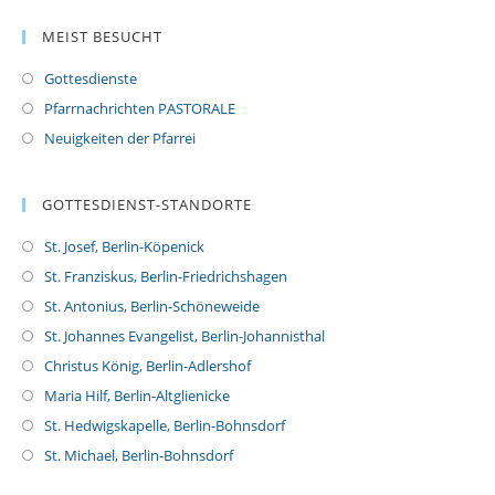
MEIST BESUCHT
Gottesdienste
Pfarrnachrichten PASTORALE
Neuigkeiten der Pfarrei
GOTTESDIENST-STANDORTE
St. Josef, Berlin-Köpenick
St. Franziskus, Berlin-Friedrichshagen
St. Antonius, Berlin-Schöneweide
St. Johannes Evangelist, Berlin-Johannisthal
Christus König, Berlin-Adlershof
Maria Hilf, Berlin-Altglienicke
St. Hedwigskapelle, Berlin-Bohnsdorf
St. Michael, Berlin-Bohnsdorf