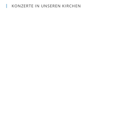
KONZERTE IN UNSEREN KIRCHEN