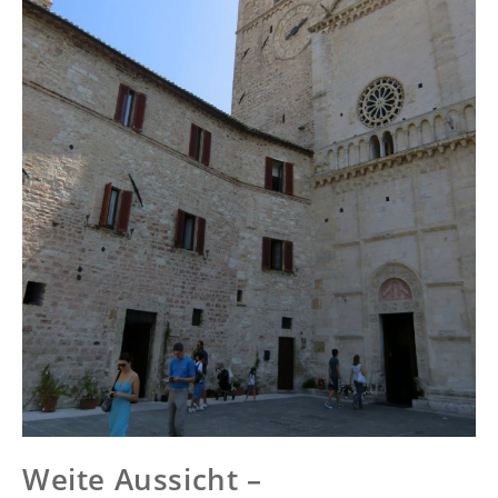
Weite Aussicht –