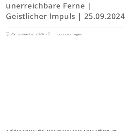
unerreichbare Ferne |
Geistlicher Impuls | 25.09.2024
25. September 2024
Impuls des Tages