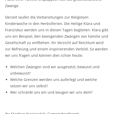
Zwänge.
Derzeit laufen die Vorbereitungen zur Religiösen
Kinderwoche in den Herbstferien. Die Heilige Klara und
Franziskus werden uns in diesen Tagen begleiten. Klara gibt
uns ein Beispiel, den beengenden Zwängen von Familie und
Gesellschaft zu entfliehen. Ihr Verzicht auf Reichtum wird
zur Befreiung und einem inspirierenden Vorbild. So werden
wir uns fragen und können dies schon heute:
Welchen Zwängen sind wir ausgesetzt, bewusst und
unbewusst?
Welche Grenzen werden uns auferlegt und welche
setzen wir uns selbst?
Wer schränkt uns ein und beugen wir uns dem?
Ihr Stephan Napieralski, Gemeindereferent