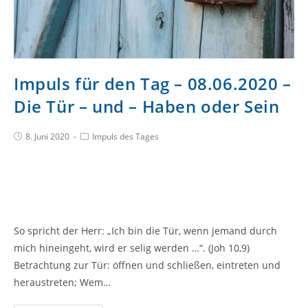
Impuls für den Tag – 08.06.2020 –
Die Tür – und – Haben oder Sein
8. Juni 2020
Impuls des Tages
So spricht der Herr: „Ich bin die Tür, wenn jemand durch
mich hineingeht, wird er selig werden …“. (Joh 10,9)
Betrachtung zur Tür: öffnen und schließen, eintreten und
heraustreten; Wem…