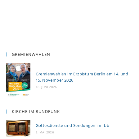
GREMIENWAHLEN
Gremienwahlen im Erzbistum Berlin am 14. und
15. November 2026
18. JUNI 2026
KIRCHE IM RUNDFUNK
Gottesdienste und Sendungen im rbb
2. MAI 2026