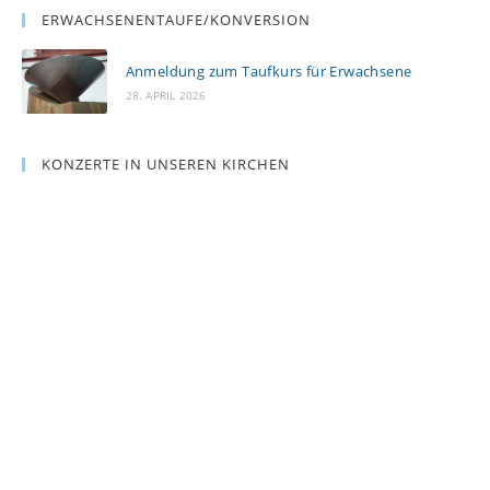
ERWACHSENENTAUFE/KONVERSION
Anmeldung zum Taufkurs für Erwachsene
28. APRIL 2026
KONZERTE IN UNSEREN KIRCHEN