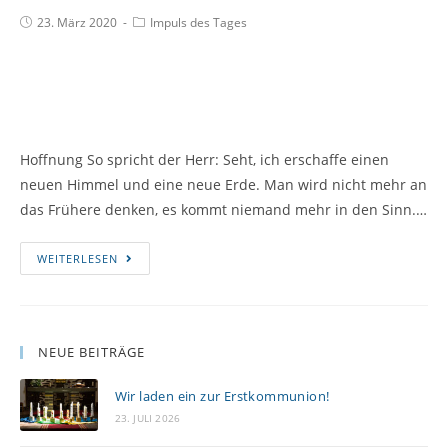
23. März 2020
Impuls des Tages
Hoffnung So spricht der Herr: Seht, ich erschaffe einen
neuen Himmel und eine neue Erde. Man wird nicht mehr an
das Frühere denken, es kommt niemand mehr in den Sinn.…
WEITERLESEN
NEUE BEITRÄGE
Wir laden ein zur Erstkommunion!
23. JULI 2026