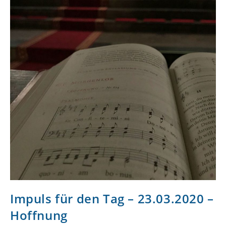
Impuls für den Tag – 23.03.2020 –
Hoffnung