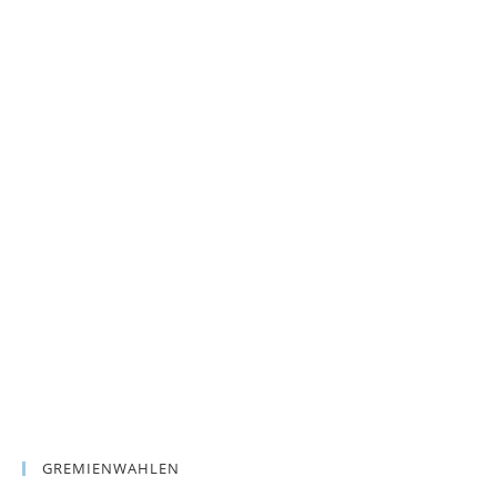
GREMIENWAHLEN