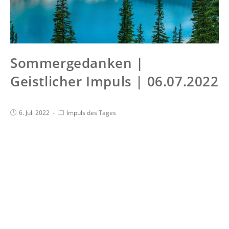
Sommergedanken |
Geistlicher Impuls | 06.07.2022
6. Juli 2022
Impuls des Tages