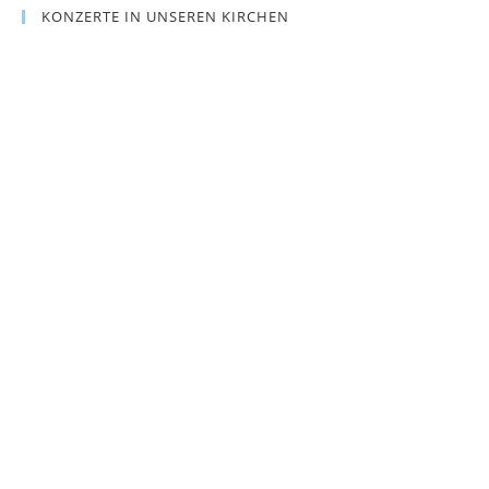
KONZERTE IN UNSEREN KIRCHEN