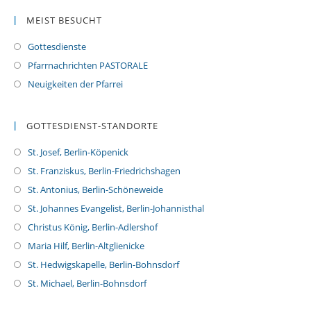
MEIST BESUCHT
Gottesdienste
Pfarrnachrichten PASTORALE
Neuigkeiten der Pfarrei
GOTTESDIENST-STANDORTE
St. Josef, Berlin-Köpenick
St. Franziskus, Berlin-Friedrichshagen
St. Antonius, Berlin-Schöneweide
St. Johannes Evangelist, Berlin-Johannisthal
Christus König, Berlin-Adlershof
Maria Hilf, Berlin-Altglienicke
St. Hedwigskapelle, Berlin-Bohnsdorf
St. Michael, Berlin-Bohnsdorf