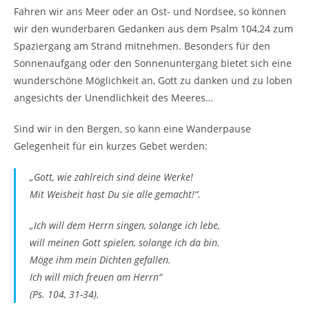
Fahren wir ans Meer oder an Ost- und Nordsee, so können
wir den wunderbaren Gedanken aus dem Psalm 104,24 zum
Spaziergang am Strand mitnehmen. Besonders für den
Sonnenaufgang oder den Sonnenuntergang bietet sich eine
wunderschöne Möglichkeit an, Gott zu danken und zu loben
angesichts der Unendlichkeit des Meeres…
Sind wir in den Bergen, so kann eine Wanderpause
Gelegenheit für ein kurzes Gebet werden:
„Gott, wie zahlreich sind deine Werke!
Mit Weisheit hast Du sie alle gemacht!“.
„Ich will dem Herrn singen, solange ich lebe,
will meinen Gott spielen, solange ich da bin.
Möge ihm mein Dichten gefallen.
Ich will mich freuen am Herrn“
(Ps. 104, 31-34).