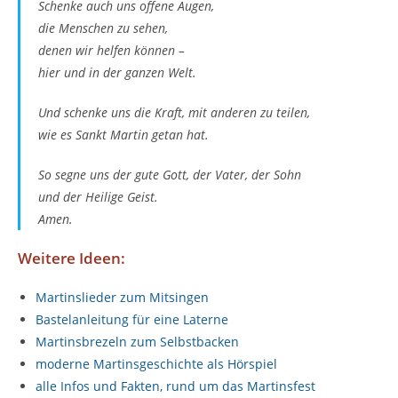
Schenke auch uns offene Augen,
die Menschen zu sehen,
denen wir helfen können –
hier und in der ganzen Welt.
Und schenke uns die Kraft, mit anderen zu teilen,
wie es Sankt Martin getan hat.
So segne uns der gute Gott, der Vater, der Sohn
und der Heilige Geist.
Amen.
Weitere Ideen:
Martinslieder zum Mitsingen
Bastelanleitung für eine Laterne
Martinsbrezeln zum Selbstbacken
moderne Martinsgeschichte als Hörspiel
alle Infos und Fakten, rund um das Martinsfest