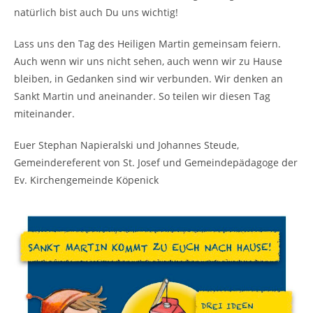
natürlich bist auch Du uns wichtig!
Lass uns den Tag des Heiligen Martin gemeinsam feiern.
Auch wenn wir uns nicht sehen, auch wenn wir zu Hause
bleiben, in Gedanken sind wir verbunden. Wir denken an
Sankt Martin und aneinander. So teilen wir diesen Tag
miteinander.
Euer Stephan Napieralski und Johannes Steude,
Gemeindereferent von St. Josef und Gemeindepädagoge der
Ev. Kirchengemeinde Köpenick