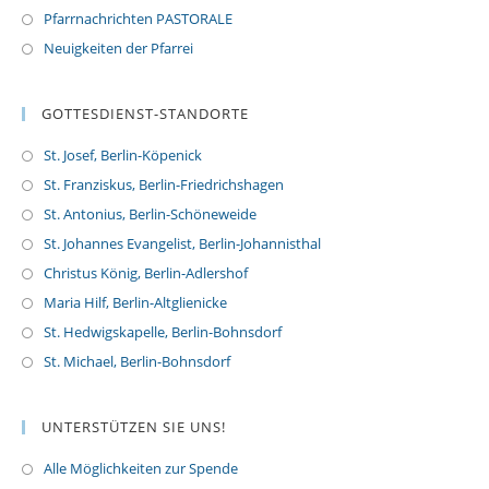
Pfarrnachrichten PASTORALE
Neuigkeiten der Pfarrei
GOTTESDIENST-STANDORTE
St. Josef, Berlin-Köpenick
St. Franziskus, Berlin-Friedrichshagen
St. Antonius, Berlin-Schöneweide
St. Johannes Evangelist, Berlin-Johannisthal
Christus König, Berlin-Adlershof
Maria Hilf, Berlin-Altglienicke
St. Hedwigskapelle, Berlin-Bohnsdorf
St. Michael, Berlin-Bohnsdorf
UNTERSTÜTZEN SIE UNS!
Alle Möglichkeiten zur Spende
O