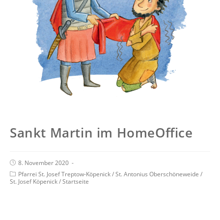
Sankt Martin im HomeOffice
8. November 2020
Pfarrei St. Josef Treptow-Köpenick
/
St. Antonius Oberschöneweide
/
St. Josef Köpenick
/
Startseite