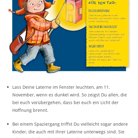
Lass Deine Laterne im Fenster leuchten, am 11.
November, wenn es dunkel wird. So zeigst Du allen, die
bei euch vorübergehen, dass bei euch ein Licht der
Hoffnung brennt.
Bei einem Spaziergang triffst Du vielleicht sogar andere
Kinder, die auch mit ihrer Laterne unterwegs sind. Sie