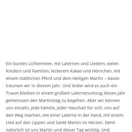
Ein buntes Lichtermeer, mit Laternen und Liedern, vielen
Kindern und Familien, leckerem Kakao und Hörnchen, mit
einem stattlichen Pferd und dem Heiligen Martin – davon
träumen wir in diesem Jahr. Und leider wird es auch ein
Traum bleiben in einem großem Laternenumzug dieses Jahr
gemeinsam den Martinstag zu begehen. Aber wir können
uns einzeln, jede Familie, jeder Haushalt für sich, uns auf
den Weg machen, mit einer Laterne in der Hand, mit einem
Lied auf den Lippen und Sankt Martin im Herzen. Denn
natürlich ist uns Martin und dieser Tag wichtig. Und