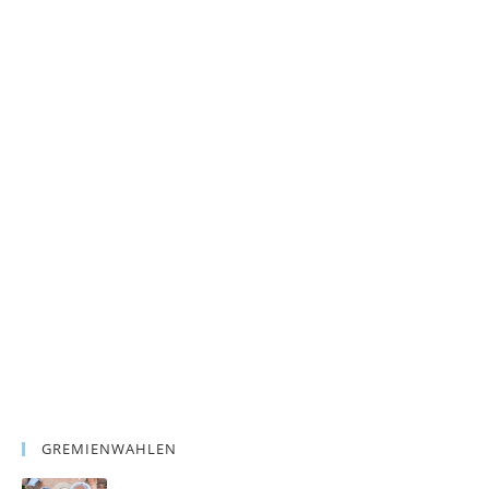
GREMIENWAHLEN