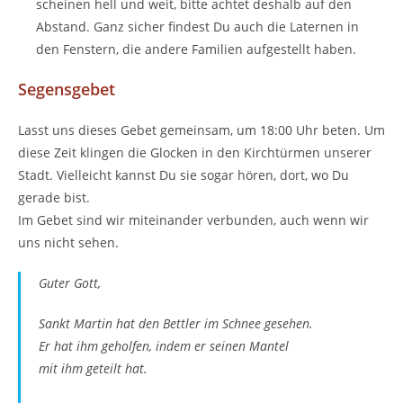
scheinen hell und weit, bitte achtet deshalb auf den
Abstand. Ganz sicher findest Du auch die Laternen in
den Fenstern, die andere Familien aufgestellt haben.
Segensgebet
Lasst uns dieses Gebet gemeinsam, um 18:00 Uhr beten. Um
diese Zeit klingen die Glocken in den Kirchtürmen unserer
Stadt. Vielleicht kannst Du sie sogar hören, dort, wo Du
gerade bist.
Im Gebet sind wir miteinander verbunden, auch wenn wir
uns nicht sehen.
Guter Gott,
Sankt Martin hat den Bettler im Schnee gesehen.
Er hat ihm geholfen, indem er seinen Mantel
mit ihm geteilt hat.