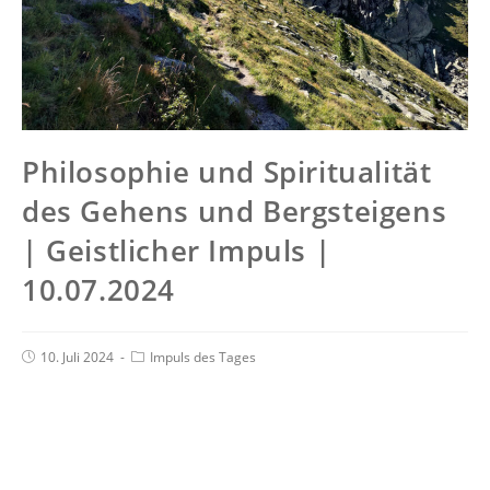
Philosophie und Spiritualität
des Gehens und Bergsteigens
| Geistlicher Impuls |
10.07.2024
10. Juli 2024
Impuls des Tages