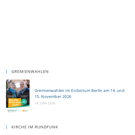
GREMIENWAHLEN
Gremienwahlen im Erzbistum Berlin am 14. und
15. November 2026
18. JUNI 2026
KIRCHE IM RUNDFUNK