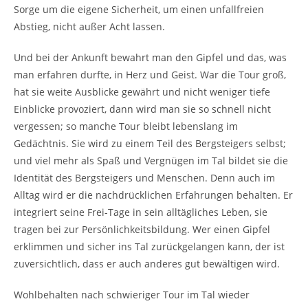
Sorge um die eigene Sicherheit, um einen unfallfreien
Abstieg, nicht außer Acht lassen.
Und bei der Ankunft bewahrt man den Gipfel und das, was
man erfahren durfte, in Herz und Geist. War die Tour groß,
hat sie weite Ausblicke gewährt und nicht weniger tiefe
Einblicke provoziert, dann wird man sie so schnell nicht
vergessen; so manche Tour bleibt lebenslang im
Gedächtnis. Sie wird zu einem Teil des Bergsteigers selbst;
und viel mehr als Spaß und Vergnügen im Tal bildet sie die
Identität des Bergsteigers und Menschen. Denn auch im
Alltag wird er die nachdrücklichen Erfahrungen behalten. Er
integriert seine Frei-Tage in sein alltägliches Leben, sie
tragen bei zur Persönlichkeitsbildung. Wer einen Gipfel
erklimmen und sicher ins Tal zurückgelangen kann, der ist
zuversichtlich, dass er auch anderes gut bewältigen wird.
Wohlbehalten nach schwieriger Tour im Tal wieder