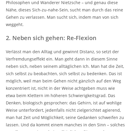
Philosophen und Wanderer Nietzsche – und genau diese
Nähe, dieses Sich-zu-nahe-Sein, sucht man durch das reine
Gehen zu verlassen. Man sucht sich, indem man von sich
weggeht.
2. Neben sich gehen: Re-Flexion
Verlässt man den Alltag und gewinnt Distanz, so setzt der
Verfremdungseffekt ein. Man geht dann in diesem Sinne
neben sich, neben seinem alltäglichen Ich. Man hat die Zeit,
sich selbst zu beobachten, sich selbst zu bedenken. Das ist
möglich, weil man beim Gehen nicht gänzlich auf den Weg
konzentriert ist, nicht in der Weise achtgeben muss wie
etwa beim Klettern im höheren Schwierigkeitsgrad. Das
Denken, biologisch gesprochen: das Gehirn, ist auf wohlige
Weise unterfordert, jedenfalls nicht zielgerichtet agierend,
man hat Zeit und Möglichkeit, seine Gedanken schweifen zu
lassen. Und da kommt einem manches in den Sinn – solches