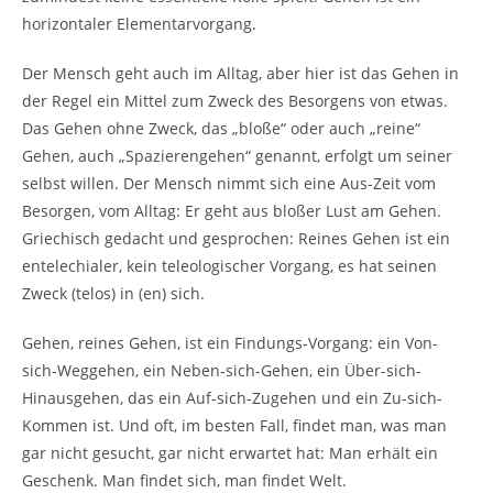
horizontaler Elementarvorgang.
Der Mensch geht auch im Alltag, aber hier ist das Gehen in
der Regel ein Mittel zum Zweck des Besorgens von etwas.
Das Gehen ohne Zweck, das „bloße“ oder auch „reine“
Gehen, auch „Spazierengehen“ genannt, erfolgt um seiner
selbst willen. Der Mensch nimmt sich eine Aus-Zeit vom
Besorgen, vom Alltag: Er geht aus bloßer Lust am Gehen.
Griechisch gedacht und gesprochen: Reines Gehen ist ein
entelechialer, kein teleologischer Vorgang, es hat seinen
Zweck (telos) in (en) sich.
Gehen, reines Gehen, ist ein Findungs-Vorgang: ein Von-
sich-Weggehen, ein Neben-sich-Gehen, ein Über-sich-
Hinausgehen, das ein Auf-sich-Zugehen und ein Zu-sich-
Kommen ist. Und oft, im besten Fall, findet man, was man
gar nicht gesucht, gar nicht erwartet hat: Man erhält ein
Geschenk. Man findet sich, man findet Welt.