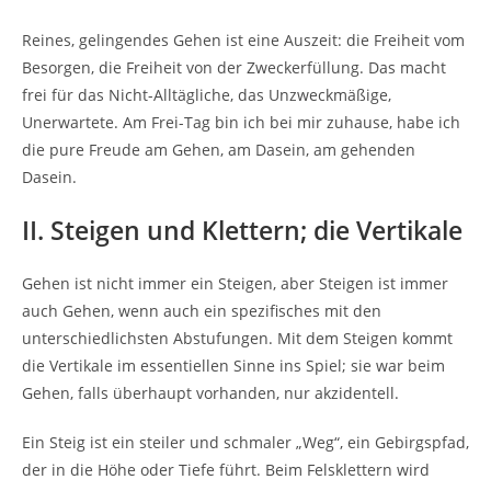
Reines, gelingendes Gehen ist eine Auszeit: die Freiheit vom
Besorgen, die Freiheit von der Zweckerfüllung. Das macht
frei für das Nicht-Alltägliche, das Unzweckmäßige,
Unerwartete. Am Frei-Tag bin ich bei mir zuhause, habe ich
die pure Freude am Gehen, am Dasein, am gehenden
Dasein.
II. Steigen und Klettern; die Vertikale
Gehen ist nicht immer ein Steigen, aber Steigen ist immer
auch Gehen, wenn auch ein spezifisches mit den
unterschiedlichsten Abstufungen. Mit dem Steigen kommt
die Vertikale im essentiellen Sinne ins Spiel; sie war beim
Gehen, falls überhaupt vorhanden, nur akzidentell.
Ein Steig ist ein steiler und schmaler „Weg“, ein Gebirgspfad,
der in die Höhe oder Tiefe führt. Beim Felsklettern wird