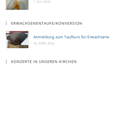
1. JULI 2026
ERWACHSENENTAUFE/KONVERSION
Anmeldung zum Taufkurs für Erwachsene
28. APRIL 2026
KONZERTE IN UNSEREN KIRCHEN