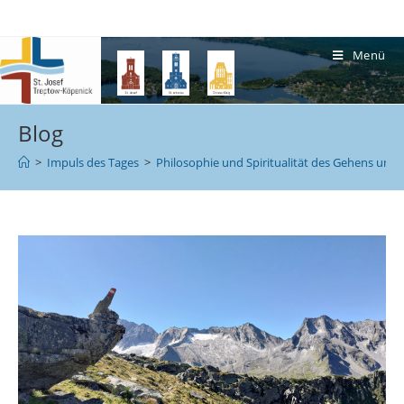
Menü
Blog
>
Impuls des Tages
>
Philosophie und Spiritualität des Gehens und B