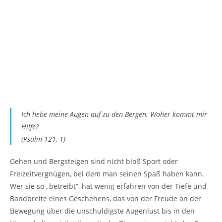
Ich hebe meine Augen auf zu den Bergen. Woher kommt mir
Hilfe?
(Psalm 121, 1)
Gehen und Bergsteigen sind nicht bloß Sport oder
Freizeitvergnügen, bei dem man seinen Spaß haben kann.
Wer sie so „betreibt“, hat wenig erfahren von der Tiefe und
Bandbreite eines Geschehens, das von der Freude an der
Bewegung über die unschuldigste Augenlust bis in den