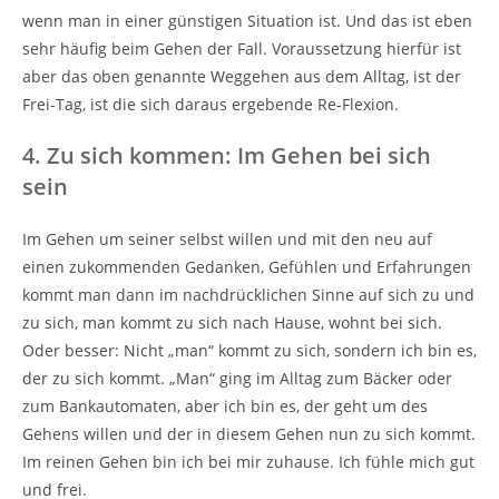
wenn man in einer günstigen Situation ist. Und das ist eben
sehr häufig beim Gehen der Fall. Voraussetzung hierfür ist
aber das oben genannte Weggehen aus dem Alltag, ist der
Frei-Tag, ist die sich daraus ergebende Re-Flexion.
4. Zu sich kommen: Im Gehen bei sich
sein
Im Gehen um seiner selbst willen und mit den neu auf
einen zukommenden Gedanken, Gefühlen und Erfahrungen
kommt man dann im nachdrücklichen Sinne auf sich zu und
zu sich, man kommt zu sich nach Hause, wohnt bei sich.
Oder besser: Nicht „man“ kommt zu sich, sondern ich bin es,
der zu sich kommt. „Man“ ging im Alltag zum Bäcker oder
zum Bankautomaten, aber ich bin es, der geht um des
Gehens willen und der in diesem Gehen nun zu sich kommt.
Im reinen Gehen bin ich bei mir zuhause. Ich fühle mich gut
und frei.