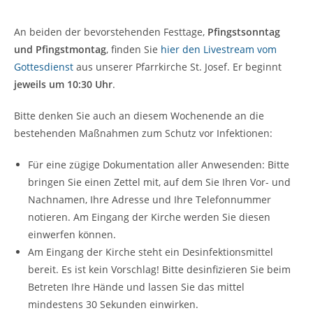
An beiden der bevorstehenden Festtage,
Pfingstsonntag
und Pfingstmontag
, finden Sie
hier den Livestream vom
Gottesdienst
aus unserer Pfarrkirche St. Josef. Er beginnt
jeweils um 10:30 Uhr
.
Bitte denken Sie auch an diesem Wochenende an die
bestehenden Maßnahmen zum Schutz vor Infektionen:
Für eine zügige Dokumentation aller Anwesenden: Bitte
bringen Sie einen Zettel mit, auf dem Sie Ihren Vor- und
Nachnamen, Ihre Adresse und Ihre Telefonnummer
notieren. Am Eingang der Kirche werden Sie diesen
einwerfen können.
Am Eingang der Kirche steht ein Desinfektionsmittel
bereit. Es ist kein Vorschlag! Bitte desinfizieren Sie beim
Betreten Ihre Hände und lassen Sie das mittel
mindestens 30 Sekunden einwirken.