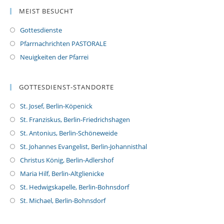
MEIST BESUCHT
Gottesdienste
Pfarrnachrichten PASTORALE
Neuigkeiten der Pfarrei
GOTTESDIENST-STANDORTE
St. Josef, Berlin-Köpenick
St. Franziskus, Berlin-Friedrichshagen
St. Antonius, Berlin-Schöneweide
St. Johannes Evangelist, Berlin-Johannisthal
Christus König, Berlin-Adlershof
Maria Hilf, Berlin-Altglienicke
St. Hedwigskapelle, Berlin-Bohnsdorf
St. Michael, Berlin-Bohnsdorf