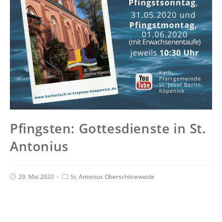
Pfingsten: Gottesdienste in St.
Antonius
29. Mai 2020
St. Antonius Oberschöneweide