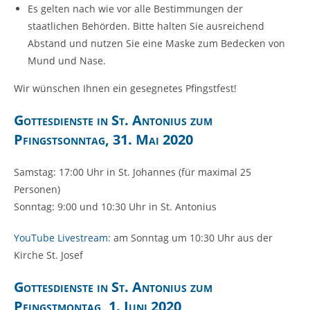
Es gelten nach wie vor alle Bestimmungen der
staatlichen Behörden. Bitte halten Sie ausreichend
Abstand und nutzen Sie eine Maske zum Bedecken von
Mund und Nase.
Wir wünschen Ihnen ein gesegnetes Pfingstfest!
Gottesdienste in St. Antonius zum
Pfingstsonntag, 31. Mai 2020
Samstag: 17:00 Uhr in St. Johannes (für maximal 25
Personen)
Sonntag: 9:00 und 10:30 Uhr in St. Antonius
YouTube Livestream
: am Sonntag um 10:30 Uhr aus der
Kirche St. Josef
Gottesdienste in St. Antonius zum
Pfingstmontag, 1. Juni 2020