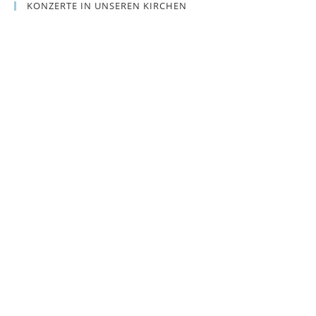
KONZERTE IN UNSEREN KIRCHEN