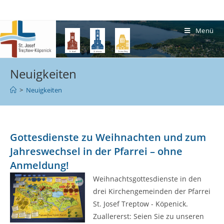
Menü
Neuigkeiten
>
Neuigkeiten
Gottesdienste zu Weihnachten und zum
Jahreswechsel in der Pfarrei – ohne
Anmeldung!
Weihnachtsgottesdienste in den
drei Kirchengemeinden der Pfarrei
St. Josef Treptow - Köpenick.
Zuallererst: Seien Sie zu unseren