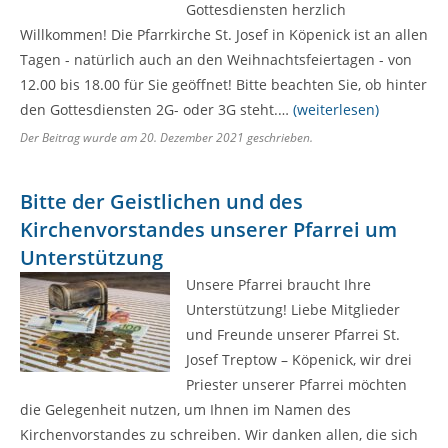
Gottesdiensten herzlich
Willkommen! Die Pfarrkirche St. Josef in Köpenick ist an allen
Tagen - natürlich auch an den Weihnachtsfeiertagen - von
12.00 bis 18.00 für Sie geöffnet! Bitte beachten Sie, ob hinter
den Gottesdiensten 2G- oder 3G steht.…
(weiterlesen)
Der Beitrag wurde am
20. Dezember 2021
geschrieben.
Bitte der Geistlichen und des
Kirchenvorstandes unserer Pfarrei um
Unterstützung
Unsere Pfarrei braucht Ihre
Unterstützung! Liebe Mitglieder
und Freunde unserer Pfarrei St.
Josef Treptow – Köpenick, wir drei
Priester unserer Pfarrei möchten
die Gelegenheit nutzen, um Ihnen im Namen des
Kirchenvorstandes zu schreiben. Wir danken allen, die sich