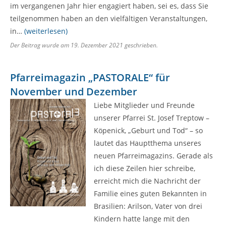
im vergangenen Jahr hier engagiert haben, sei es, dass Sie
teilgenommen haben an den vielfältigen Veranstaltungen,
in…
(weiterlesen)
Der Beitrag wurde am
19. Dezember 2021
geschrieben.
Pfarreimagazin „PASTORALE“ für
November und Dezember
Liebe Mitglieder und Freunde
unserer Pfarrei St. Josef Treptow –
Köpenick, „Geburt und Tod“ – so
lautet das Hauptthema unseres
neuen Pfarreimagazins. Gerade als
ich diese Zeilen hier schreibe,
erreicht mich die Nachricht der
Familie eines guten Bekannten in
Brasilien: Arilson, Vater von drei
Kindern hatte lange mit den