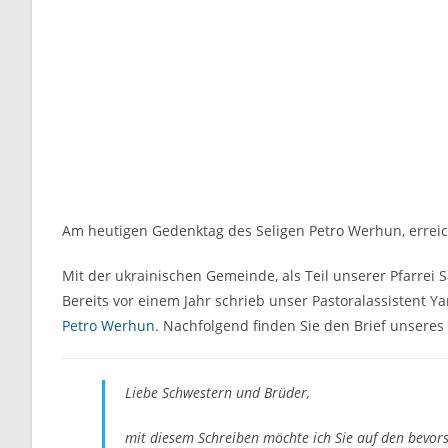
Am heutigen Gedenktag des Seligen Petro Werhun, erreich
Mit der ukrainischen Gemeinde, als Teil unserer Pfarrei 
Bereits vor einem Jahr schrieb unser Pastoralassistent 
Petro Werhun
. Nachfolgend finden Sie den Brief unseres
Liebe Schwestern und Brüder,
mit diesem Schreiben möchte ich Sie auf den bevo