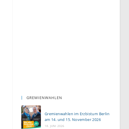
GREMIENWAHLEN
Gremienwahlen im Erzbistum Berlin
am 14. und 15. November 2026
18. JUNI 2026