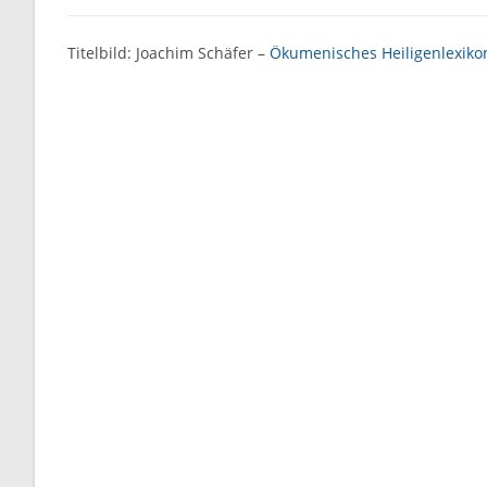
Titelbild: Joachim Schäfer –
Ökumenisches Heiligenlexiko