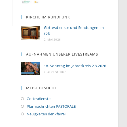
KIRCHE IM RUNDFUNK
Gottesdienste und Sendungen im
rbb
2. MAI 2026
AUFNAHMEN UNSERER LIVESTREAMS
18. Sonntag im Jahreskreis 2.8.2026
2. AUGUST 2026
MEIST BESUCHT
Gottesdienste
Pfarrnachrichten PASTORALE
Neuigkeiten der Pfarrei