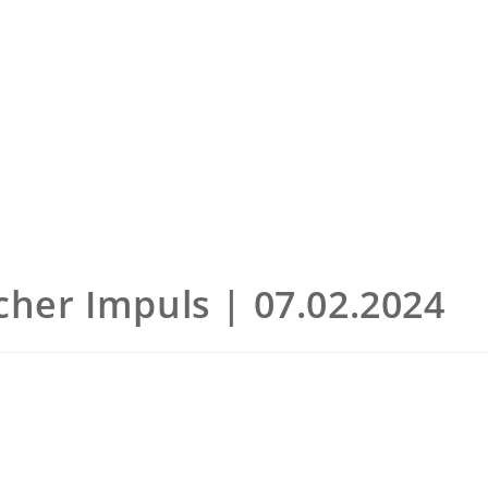
cher Impuls | 07.02.2024