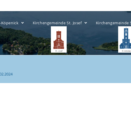
ow-Köpenick
Kirchengemeinde St. Josef
Kirchengemeinde 
.02.2024