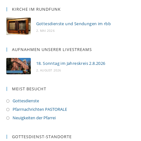
KIRCHE IM RUNDFUNK
Gottesdienste und Sendungen im rbb
2. MAI 2026
AUFNAHMEN UNSERER LIVESTREAMS
18. Sonntag im Jahreskreis 2.8.2026
2. AUGUST 2026
MEIST BESUCHT
Gottesdienste
Pfarrnachrichten PASTORALE
Neuigkeiten der Pfarrei
GOTTESDIENST-STANDORTE