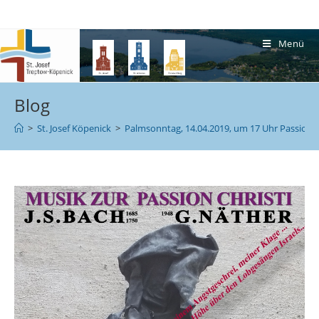
Menü
Blog
>
St. Josef Köpenick
>
Palmsonntag, 14.04.2019, um 17 Uhr Passionsm