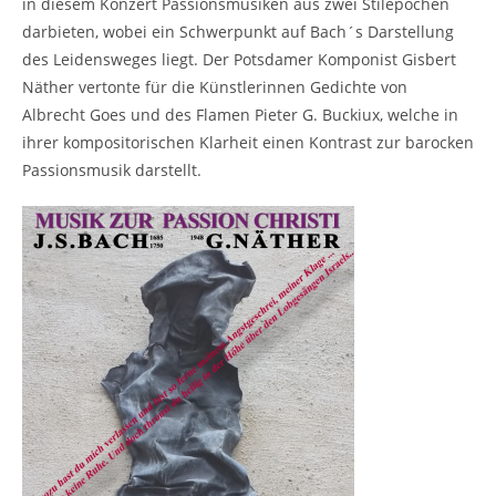
in diesem Konzert Passionsmusiken aus zwei Stilepochen
darbieten, wobei ein Schwerpunkt auf Bach´s Darstellung
des Leidensweges liegt. Der Potsdamer Komponist Gisbert
Näther vertonte für die Künstlerinnen Gedichte von
Albrecht Goes und des Flamen Pieter G. Buckiux, welche in
ihrer kompositorischen Klarheit einen Kontrast zur barocken
Passionsmusik darstellt.