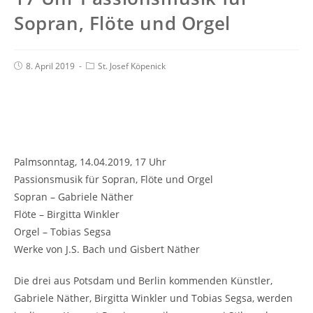
Sopran, Flöte und Orgel
8. April 2019
St. Josef Köpenick
Palmsonntag, 14.04.2019, 17 Uhr
Passionsmusik für Sopran, Flöte und Orgel
Sopran – Gabriele Näther
Flöte – Birgitta Winkler
Orgel – Tobias Segsa
Werke von J.S. Bach und Gisbert Näther
Die drei aus Potsdam und Berlin kommenden Künstler,
Gabriele Näther, Birgitta Winkler und Tobias Segsa, werden