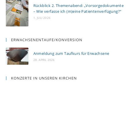
Rückblick 2. Themenabend: „Vorsorgedokumente
– Wie verfasse ich (m)eine Patientenverfügung?“
1. JULI 2026
ERWACHSENENTAUFE/KONVERSION
Anmeldung zum Taufkurs für Erwachsene
28. APRIL 2026
KONZERTE IN UNSEREN KIRCHEN