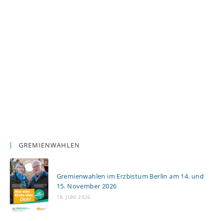
GREMIENWAHLEN
Gremienwahlen im Erzbistum Berlin am 14. und
15. November 2026
18. JUNI 2026