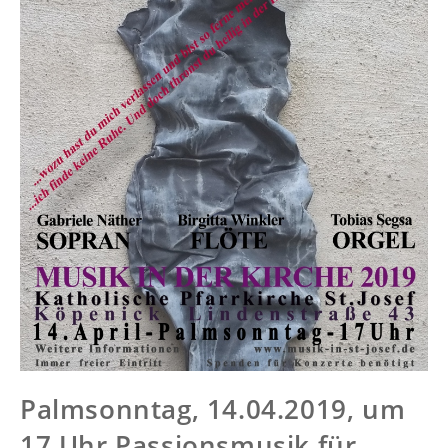
Palmsonntag, 14.04.2019, um
17 Uhr Passionsmusik für