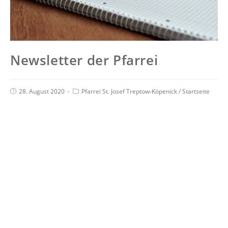
Newsletter der Pfarrei
28. August 2020
Pfarrei St. Josef Treptow-Köpenick
/
Startseite