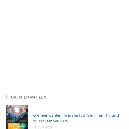
GREMIENWAHLEN
Gremienwahlen im Erzbistum Berlin am 14. und
15. November 2026
18. JUNI 2026