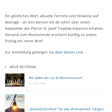
Ein geistliches Wort, aktuelle Termine und Hinweise auf
Beiträge – all dies können Sie ab sofort über einen
Newsletter der Pfarrei St. Josef Treptow-Köpenick erhalten.
Passend zum Wochenende erscheint künftig an jedem
Freitag ein neuer Brief.
Zur Anmeldung gelangen Sie
über diesen Link
.
NEUE BEITRÄGE
Wir laden ein zur Erstkommunion!
23. JULI 2026
„DankeSchönFest“ für alle ehrenamtlich Tätigen