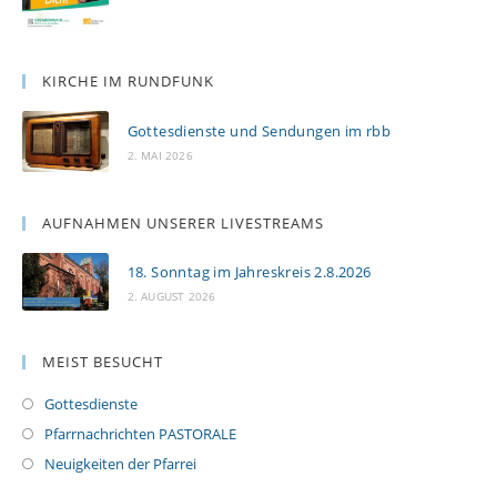
KIRCHE IM RUNDFUNK
Gottesdienste und Sendungen im rbb
2. MAI 2026
AUFNAHMEN UNSERER LIVESTREAMS
18. Sonntag im Jahreskreis 2.8.2026
2. AUGUST 2026
MEIST BESUCHT
Gottesdienste
Pfarrnachrichten PASTORALE
Neuigkeiten der Pfarrei