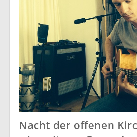
Nacht der offenen Kirc