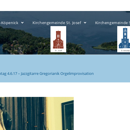
ow-Köpenick
Kirchengemeinde St. Josef
Kirchengemeinde 
tag 4.6.17 – Jazzgitarre Gregorianik Orgelimprovisation