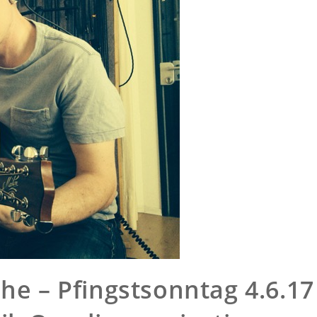
he – Pfingstsonntag 4.6.17