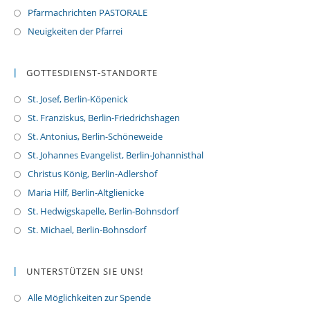
Pfarrnachrichten PASTORALE
Neuigkeiten der Pfarrei
GOTTESDIENST-STANDORTE
St. Josef, Berlin-Köpenick
St. Franziskus, Berlin-Friedrichshagen
St. Antonius, Berlin-Schöneweide
St. Johannes Evangelist, Berlin-Johannisthal
Christus König, Berlin-Adlershof
Maria Hilf, Berlin-Altglienicke
St. Hedwigskapelle, Berlin-Bohnsdorf
St. Michael, Berlin-Bohnsdorf
UNTERSTÜTZEN SIE UNS!
Alle Möglichkeiten zur Spende
O