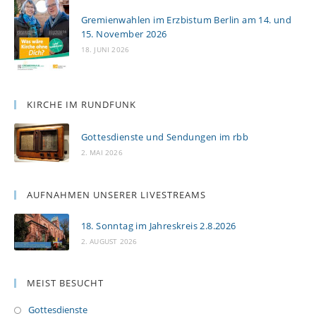
Gremienwahlen im Erzbistum Berlin am 14. und
15. November 2026
18. JUNI 2026
KIRCHE IM RUNDFUNK
Gottesdienste und Sendungen im rbb
2. MAI 2026
AUFNAHMEN UNSERER LIVESTREAMS
18. Sonntag im Jahreskreis 2.8.2026
2. AUGUST 2026
MEIST BESUCHT
Gottesdienste