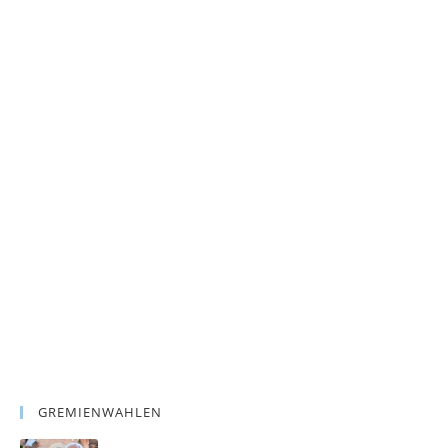
GREMIENWAHLEN