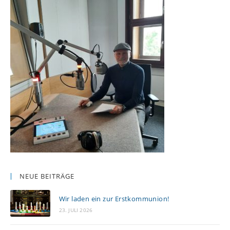
NEUE BEITRÄGE
Wir laden ein zur Erstkommunion!
23. JULI 2026