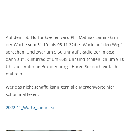
Auf den rbb-Hörfunkwellen wird Pfr. Mathias Laminski in
der Woche vom 31.10. bis 05.11.22die „Worte auf den Weg“
sprechen. Und zwar um 5.50 Uhr auf „Radio Berlin 88,8“
dann auf „Kulturradio“ um 6.45 Uhr und schließlich um 9.10
Uhr auf „Antenne Brandenburg“. Hören Sie doch einfach
mal rein…
Wer das nicht schafft, kann gern alle Morgenworte hier
schon mal lesen:
2022-11_Worte_Laminski