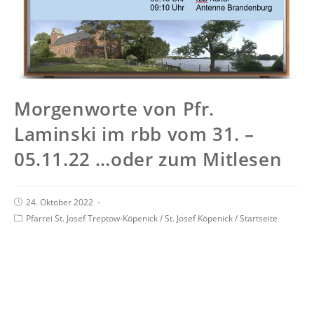
Morgenworte von Pfr.
Laminski im rbb vom 31. –
05.11.22 …oder zum Mitlesen
24. Oktober 2022
Pfarrei St. Josef Treptow-Köpenick
/
St. Josef Köpenick
/
Startseite