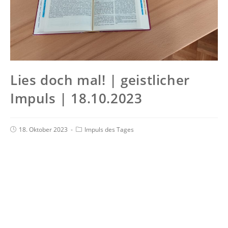
Lies doch mal! | geistlicher
Impuls | 18.10.2023
18. Oktober 2023
Impuls des Tages