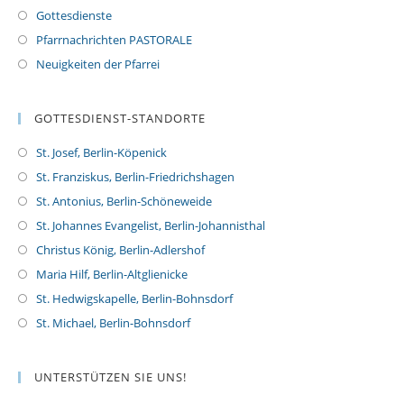
Gottesdienste
Pfarrnachrichten PASTORALE
Neuigkeiten der Pfarrei
GOTTESDIENST-STANDORTE
St. Josef, Berlin-Köpenick
St. Franziskus, Berlin-Friedrichshagen
St. Antonius, Berlin-Schöneweide
St. Johannes Evangelist, Berlin-Johannisthal
Christus König, Berlin-Adlershof
Maria Hilf, Berlin-Altglienicke
St. Hedwigskapelle, Berlin-Bohnsdorf
St. Michael, Berlin-Bohnsdorf
UNTERSTÜTZEN SIE UNS!