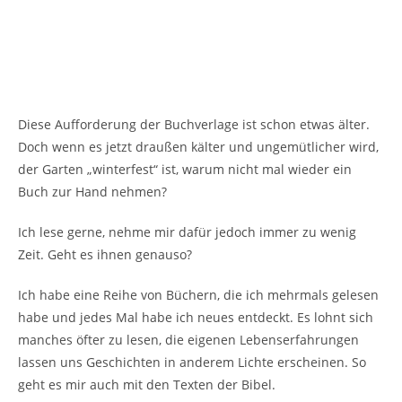
Diese Aufforderung der Buchverlage ist schon etwas älter.
Doch wenn es jetzt draußen kälter und ungemütlicher wird,
der Garten „winterfest“ ist, warum nicht mal wieder ein
Buch zur Hand nehmen?
Ich lese gerne, nehme mir dafür jedoch immer zu wenig
Zeit. Geht es ihnen genauso?
Ich habe eine Reihe von Büchern, die ich mehrmals gelesen
habe und jedes Mal habe ich neues entdeckt. Es lohnt sich
manches öfter zu lesen, die eigenen Lebenserfahrungen
lassen uns Geschichten in anderem Lichte erscheinen. So
geht es mir auch mit den Texten der Bibel.