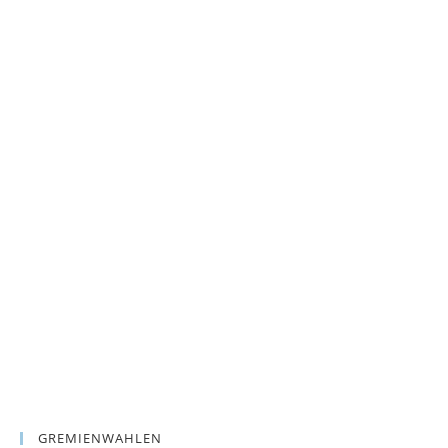
GREMIENWAHLEN