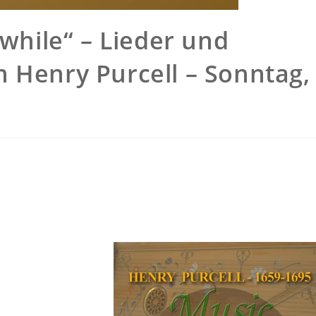
 while“ – Lieder und
 Henry Purcell – Sonntag,