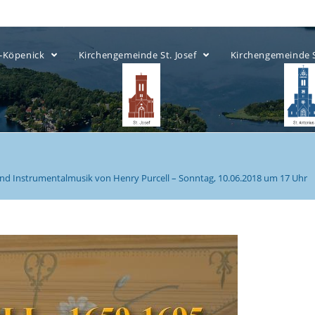
ow-Köpenick
Kirchengemeinde St. Josef
Kirchengemeinde 
 und Instrumentalmusik von Henry Purcell – Sonntag, 10.06.2018 um 17 Uhr