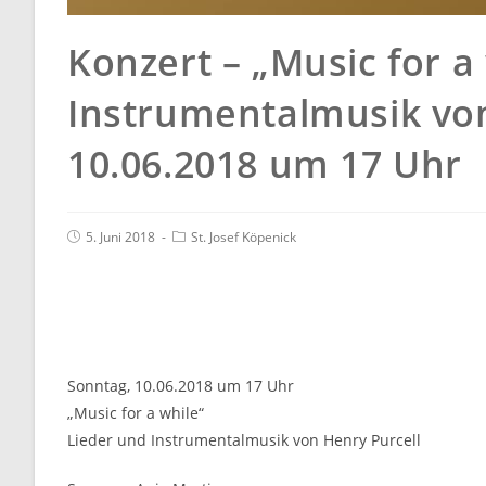
Konzert – „Music for a
Instrumentalmusik von
10.06.2018 um 17 Uhr
5. Juni 2018
St. Josef Köpenick
Sonntag, 10.06.2018 um 17 Uhr
„Music for a while“
Lieder und Instrumentalmusik von Henry Purcell