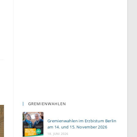
GREMIENWAHLEN
Gremienwahlen im Erzbistum Berlin
am 14. und 15. November 2026
18. JUNI 2026