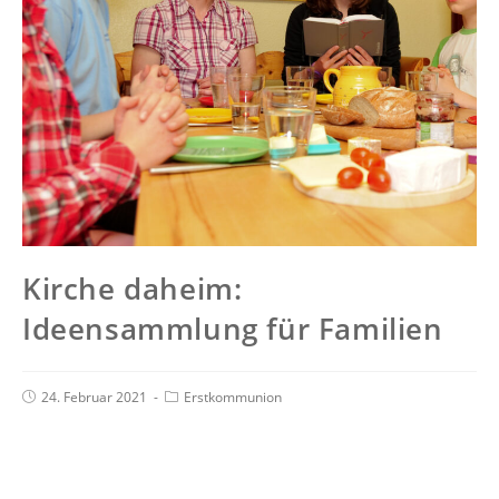
Kirche daheim:
Ideensammlung für Familien
24. Februar 2021
Erstkommunion