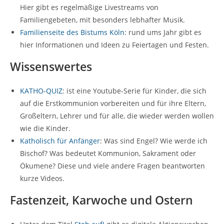
Hier gibt es regelmäßige Livestreams von
Familiengebeten, mit besonders lebhafter Musik.
Familienseite des Bistums Köln
: rund ums Jahr gibt es
hier Informationen und Ideen zu Feiertagen und Festen.
Wissenswertes
KATHO-QUIZ
: ist eine Youtube-Serie für Kinder, die sich
auf die Erstkommunion vorbereiten und für ihre Eltern,
Großeltern, Lehrer und für alle, die wieder werden wollen
wie die Kinder.
Katholisch für Anfänger
: Was sind Engel? Wie werde ich
Bischof? Was bedeutet Kommunion, Sakrament oder
Ökumene? Diese und viele andere Fragen beantworten
kurze Videos.
Fastenzeit, Karwoche und Ostern