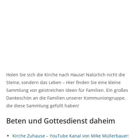
Holen Sie sich die Kirche nach Hause! Natürlich nicht die
Steine, sondern das Leben – Hier finden Sie eine kleine
Sammlung von geistreichen Ideen für Familien. Ein großes
Dankeschön an die Familien unserer Kommuniongruppe,
die diese Sammlung gefüllt haben!
Beten und Gottesdienst daheim
Kirche Zuhause – YouTube Kanal von Mike Müllerbauer
: