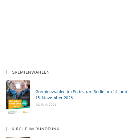
GREMIENWAHLEN
Gremienwahlen im Erzbistum Berlin am 14. und
15. November 2026
18. JUNI 2026
KIRCHE IM RUNDFUNK