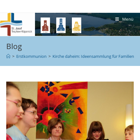
Menü
Blog
>
Erstkommunion
>
Kirche daheim: Ideensammlung für Familien