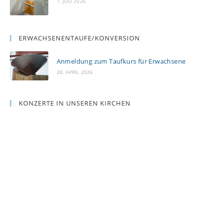
1. JULI 2026
ERWACHSENENTAUFE/KONVERSION
Anmeldung zum Taufkurs für Erwachsene
28. APRIL 2026
KONZERTE IN UNSEREN KIRCHEN