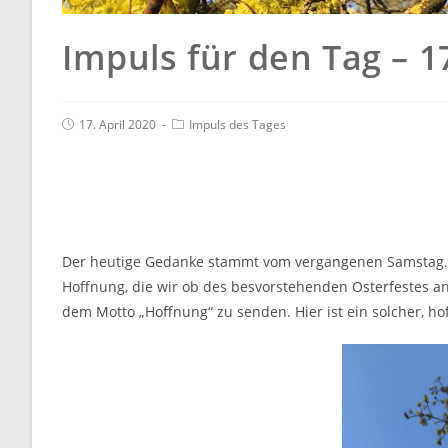
Impuls für den Tag – 1
17. April 2020
Impuls des Tages
Der heutige Gedanke stammt vom vergangenen Samstag. S
Hoffnung, die wir ob des besvorstehenden Osterfestes an 
dem Motto „Hoffnung“ zu senden. Hier ist ein solcher, ho