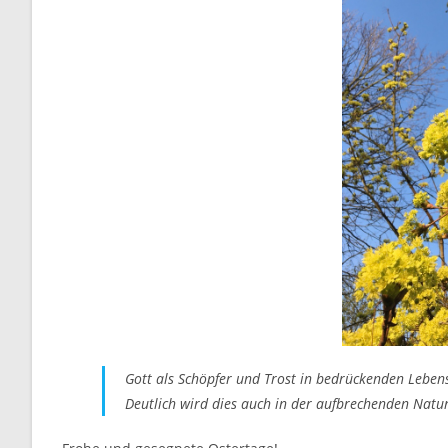
Gott als Schöpfer und Trost in bedrückenden Lebensl
Deutlich wird dies auch in der aufbrechenden Natur