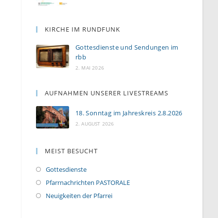
KIRCHE IM RUNDFUNK
Gottesdienste und Sendungen im
rbb
2. MAI 2026
AUFNAHMEN UNSERER LIVESTREAMS
18. Sonntag im Jahreskreis 2.8.2026
2. AUGUST 2026
MEIST BESUCHT
Gottesdienste
Pfarrnachrichten PASTORALE
Neuigkeiten der Pfarrei