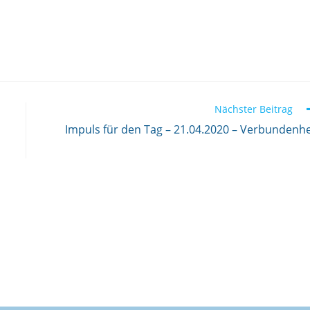
Nächster Beitrag
Impuls für den Tag – 21.04.2020 – Verbundenhe