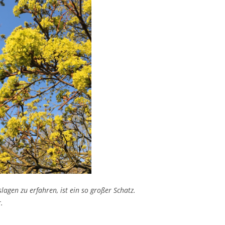
agen zu erfahren, ist ein so großer Schatz.
.