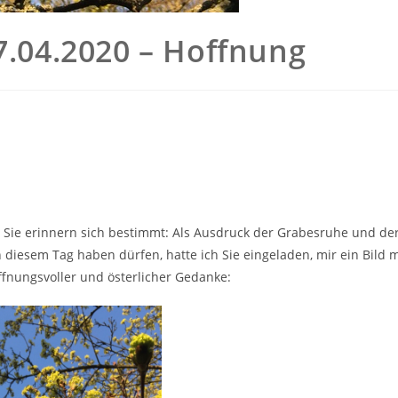
7.04.2020 – Hoffnung
ie erinnern sich bestimmt: Als Ausdruck der Grabesruhe und de
diesem Tag haben dürfen, hatte ich Sie eingeladen, mir ein Bild m
ffnungsvoller und österlicher Gedanke: