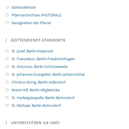
Gottesdienste
Pfarrnachrichten PASTORALE
Neuigkeiten der Pfarrei
GOTTESDIENST-STANDORTE
St. Josef, Berlin-Köpenick
St. Franziskus, Berlin-Friedrichshagen
St. Antonius, Berlin-Schöneweide
St. Johannes Evangelist, Berlin-Johannisthal
Christus König, Berlin-Adlershof
Maria Hilf, Berlin-Altglienicke
St. Hedwigskapelle, Berlin-Bohnsdorf
St. Michael, Berlin-Bohnsdorf
UNTERSTÜTZEN SIE UNS!