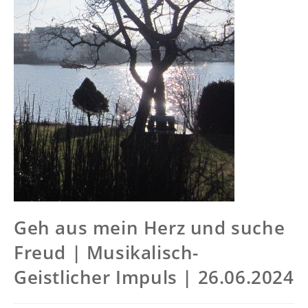
Geh aus mein Herz und suche
Freud | Musikalisch-
Geistlicher Impuls | 26.06.2024