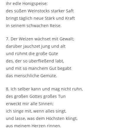
ihr edle Honigspeise;
des süßen Weinstocks starker Saft
bringt täglich neue Stärk und Kraft
in seinem schwachen Reise.
7. Der Weizen wächset mit Gewalt;
darüber jauchzet jung und alt
und rühmt die große Güte
des, der so überfließend labt,
und mit so manchem Gut begabt
das menschliche Gemüte.
8. Ich selber kann und mag nicht ruhn,
des großen Gottes großes Tun
erweckt mir alle Sinnen;
ich singe mit, wenn alles singt,
und lasse, was dem Höchsten klingt,
aus meinem Herzen rinnen.