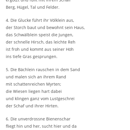
Berg, Hügel, Tal und Felder.
4. Die Glucke führt ihr Völklein aus,
der Storch baut und bewohnt sein Haus,
das Schwälblein speist die Jungen,
der schnelle Hirsch, das leichte Reh
ist froh und kommt aus seiner Höh
ins tiefe Gras gesprungen.
5. Die Bächlein rauschen in dem Sand
und malen sich an ihrem Rand
mit schattenreichen Myrten;
die Wiesen liegen hart dabei
und klingen ganz vom Lustgeschrei
der Schaf und ihrer Hirten.
6. Die unverdrossne Bienenschar
fliegt hin und her, sucht hier und da