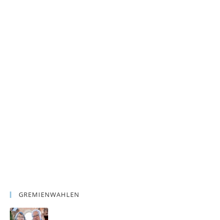
GREMIENWAHLEN