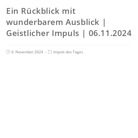
Ein Rückblick mit
wunderbarem Ausblick |
Geistlicher Impuls | 06.11.2024
6. November 2024
Impuls des Tages