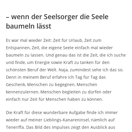
– wenn der Seelsorger die Seele
baumeln lässt
Es war mal wieder Zeit: Zeit für Urlaub, Zeit zum
Entspannen, Zeit, die eigene Seele einfach mal wieder
baumeln zu lassen. Und genau das ist die Zeit, die ich suche
und finde, um Energie sowie Kraft zu tanken für den
schönsten Beruf der Welt. Naja, zumindest sehe ich das so.
Denn in meinem Beruf erfahre ich Tag für Tag das
Geschenk, Menschen zu begegnen, Menschen
kennenzulernen, Menschen begleiten zu dürfen oder
einfach nur Zeit für Menschen haben zu können.
Die Kraft für diese wunderbare Aufgabe finde ich immer
wieder auf meiner Lieblings-Kanareninsel, nämlich auf
Teneriffa. Das Bild des Impulses zeigt den Ausblick aus