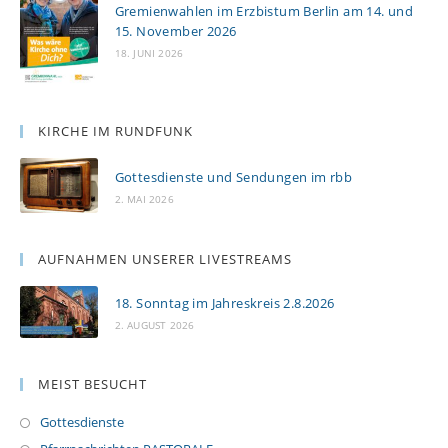
Gremienwahlen im Erzbistum Berlin am 14. und
15. November 2026
18. JUNI 2026
KIRCHE IM RUNDFUNK
Gottesdienste und Sendungen im rbb
2. MAI 2026
AUFNAHMEN UNSERER LIVESTREAMS
18. Sonntag im Jahreskreis 2.8.2026
2. AUGUST 2026
MEIST BESUCHT
Gottesdienste