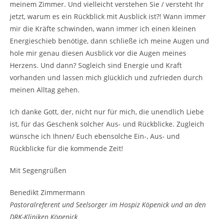
meinem Zimmer. Und vielleicht verstehen Sie / versteht Ihr
jetzt, warum es ein Rückblick mit Ausblick ist?! Wann immer
mir die Kräfte schwinden, wann immer ich einen kleinen
Energieschieb benötige, dann schließe ich meine Augen und
hole mir genau diesen Ausblick vor die Augen meines
Herzens. Und dann? Sogleich sind Energie und Kraft
vorhanden und lassen mich glücklich und zufrieden durch
meinen Alltag gehen.
Ich danke Gott, der, nicht nur für mich, die unendlich Liebe
ist, für das Geschenk solcher Aus- und Rückblicke. Zugleich
wünsche ich Ihnen/ Euch ebensolche Ein-, Aus- und
Rückblicke für die kommende Zeit!
Mit Segengrüßen
Benedikt Zimmermann
Pastoralreferent und Seelsorger im Hospiz Köpenick und an den
DRK-Kliniken Köpenick