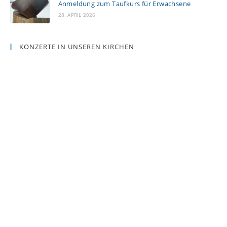
Anmeldung zum Taufkurs für Erwachsene
28. APRIL 2026
KONZERTE IN UNSEREN KIRCHEN