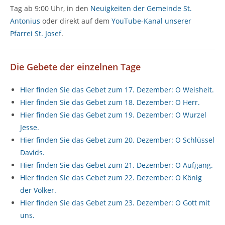
Tag ab 9:00 Uhr, in den
Neuigkeiten der Gemeinde St.
Antonius
oder direkt auf dem
YouTube-Kanal unserer
Pfarrei St. Josef
.
Die Gebete der einzelnen Tage
Hier finden Sie das Gebet zum 17. Dezember: O Weisheit.
Hier finden Sie das Gebet zum 18. Dezember: O Herr.
Hier finden Sie das Gebet zum 19. Dezember: O Wurzel
Jesse.
Hier finden Sie das Gebet zum 20. Dezember: O Schlüssel
Davids.
Hier finden Sie das Gebet zum 21. Dezember: O Aufgang.
Hier finden Sie das Gebet zum 22. Dezember: O König
der Völker.
Hier finden Sie das Gebet zum 23. Dezember: O Gott mit
uns.