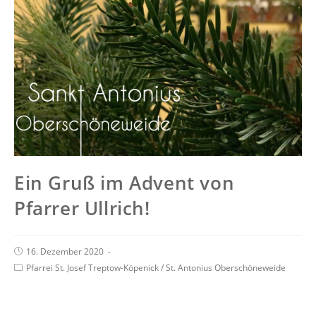
Ein Gruß im Advent von
Pfarrer Ullrich!
16. Dezember 2020
Pfarrei St. Josef Treptow-Köpenick
/
St. Antonius Oberschöneweide