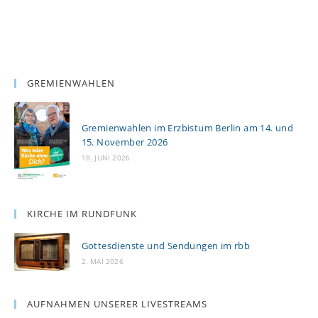
GREMIENWAHLEN
Gremienwahlen im Erzbistum Berlin am 14. und
15. November 2026
18. JUNI 2026
KIRCHE IM RUNDFUNK
Gottesdienste und Sendungen im rbb
2. MAI 2026
AUFNAHMEN UNSERER LIVESTREAMS