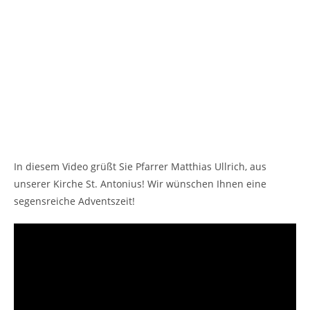
In diesem Video grüßt Sie Pfarrer Matthias Ullrich, aus
unserer Kirche St. Antonius! Wir wünschen Ihnen eine
segensreiche Adventszeit!