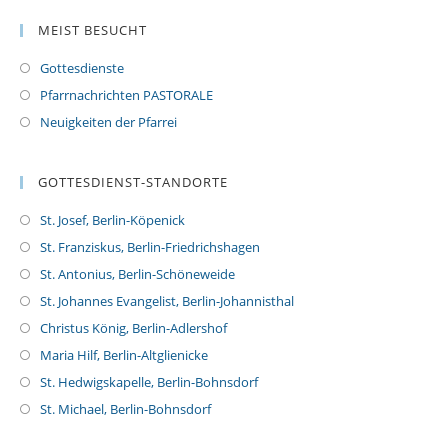
MEIST BESUCHT
Gottesdienste
Pfarrnachrichten PASTORALE
Neuigkeiten der Pfarrei
GOTTESDIENST-STANDORTE
St. Josef, Berlin-Köpenick
St. Franziskus, Berlin-Friedrichshagen
St. Antonius, Berlin-Schöneweide
St. Johannes Evangelist, Berlin-Johannisthal
Christus König, Berlin-Adlershof
Maria Hilf, Berlin-Altglienicke
St. Hedwigskapelle, Berlin-Bohnsdorf
St. Michael, Berlin-Bohnsdorf