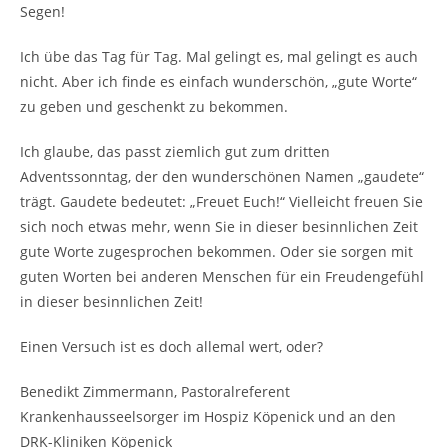
Segen!
Ich übe das Tag für Tag. Mal gelingt es, mal gelingt es auch
nicht. Aber ich finde es einfach wunderschön, „gute Worte“
zu geben und geschenkt zu bekommen.
Ich glaube, das passt ziemlich gut zum dritten
Adventssonntag, der den wunderschönen Namen „gaudete“
trägt. Gaudete bedeutet: „Freuet Euch!“ Vielleicht freuen Sie
sich noch etwas mehr, wenn Sie in dieser besinnlichen Zeit
gute Worte zugesprochen bekommen. Oder sie sorgen mit
guten Worten bei anderen Menschen für ein Freudengefühl
in dieser besinnlichen Zeit!
Einen Versuch ist es doch allemal wert, oder?
Benedikt Zimmermann, Pastoralreferent
Krankenhausseelsorger im Hospiz Köpenick und an den
DRK-Kliniken Köpenick