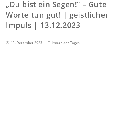
„Du bist ein Segen!“ – Gute
Worte tun gut! | geistlicher
Impuls | 13.12.2023
13. Dezember 2023
Impuls des Tages