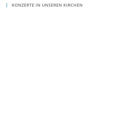
KONZERTE IN UNSEREN KIRCHEN