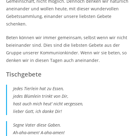
Gemeinschaft, nicht möglich. Dennoch denken wir natürlich
aneinander und wollen heute, mit dieser wundervollen
Gebetssammlung, einander unsere liebsten Gebete
schenken.
Beten können wir immer gemeinsam, selbst wenn wir nicht
beieinander sind. Dies sind die liebsten Gebete aus der
Gruppe unserer Kommunionkinder. Wenn wir sie beten, so
denken wir in diesen Tagen auch aneinander.
Tischgebete
Jedes Tierlein hat zu Essen,
jedes Blümlein trinkt von Dir,
hast auch mich heut‘ nicht vergessen,
lieber Gott, ich danke Dir!
Segne Vater diese Gaben.
Ah-aha-amen! A-aha-amen!