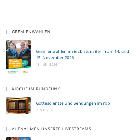
GREMIENWAHLEN
Gremienwahlen im Erzbistum Berlin am 14. und
15. November 2026
18. JUNI 2026
KIRCHE IM RUNDFUNK
Gottesdienste und Sendungen im rbb
2. MAI 2026
AUFNAHMEN UNSERER LIVESTREAMS