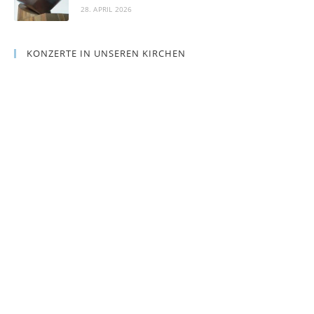
28. APRIL 2026
KONZERTE IN UNSEREN KIRCHEN