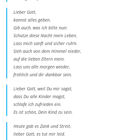
Lieber Gott,
kannst alles geben.
Gib auch, was ich bitte nun:
Schütze diese Nacht mein Leben,
Lass mich sanft und sicher ruh‘n.
Sieh auch von dem Himmel nieder,
auf die lieben Eltern mein.
Lass uns alle morgen wieder,
fröhlich und dir dankbar sein.
Lieber Gott, weil Du mir sagst,
dass Du alle Kinder magst,
schlafe ich zufrieden ein.
Es ist schön, Dein Kind zu sein.
Heute gab es Zank und Streit,
lieber Gott, es tut mir leid.