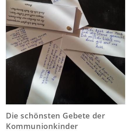
Die schönsten Gebete der
Kommunionkinder