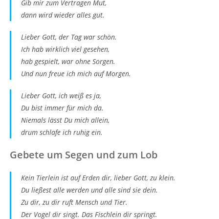
Gib mir zum Vertragen Mut,
dann wird wieder alles gut.
Lieber Gott, der Tag war schön.
Ich hab wirklich viel gesehen,
hab gespielt, war ohne Sorgen.
Und nun freue ich mich auf Morgen.
Lieber Gott, ich weiß es ja,
Du bist immer für mich da.
Niemals lässt Du mich allein,
drum schlafe ich ruhig ein.
Gebete um Segen und zum Lob
Kein Tierlein ist auf Erden dir, lieber Gott, zu klein.
Du ließest alle werden und alle sind sie dein.
Zu dir, zu dir ruft Mensch und Tier.
Der Vogel dir singt. Das Fischlein dir springt.