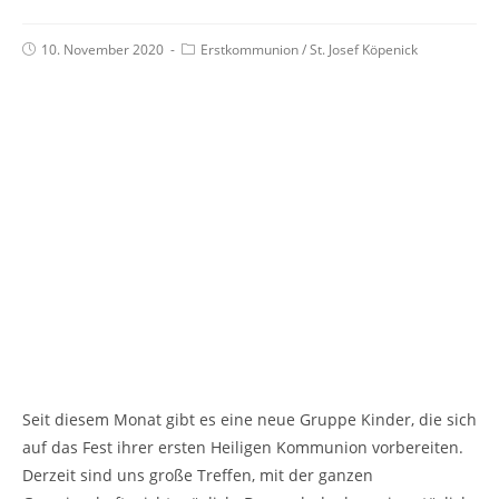
10. November 2020
Erstkommunion
/
St. Josef Köpenick
Seit diesem Monat gibt es eine neue Gruppe Kinder, die sich
auf das Fest ihrer ersten Heiligen Kommunion vorbereiten.
Derzeit sind uns große Treffen, mit der ganzen