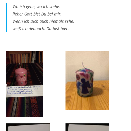
Wo ich gehe, wo ich stehe,
lieber Gott bist Du bei mir.
Wenn ich Dich auch niemals sehe,
weiß ich dennoch: Du bist hier.