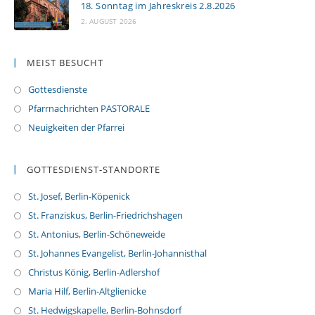
18. Sonntag im Jahreskreis 2.8.2026
2. AUGUST 2026
MEIST BESUCHT
Gottesdienste
Pfarrnachrichten PASTORALE
Neuigkeiten der Pfarrei
GOTTESDIENST-STANDORTE
St. Josef, Berlin-Köpenick
St. Franziskus, Berlin-Friedrichshagen
St. Antonius, Berlin-Schöneweide
St. Johannes Evangelist, Berlin-Johannisthal
Christus König, Berlin-Adlershof
Maria Hilf, Berlin-Altglienicke
St. Hedwigskapelle, Berlin-Bohnsdorf