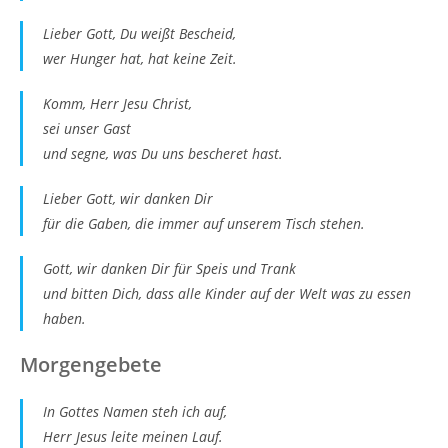
Lieber Gott, Du weißt Bescheid,
wer Hunger hat, hat keine Zeit.
Komm, Herr Jesu Christ,
sei unser Gast
und segne, was Du uns bescheret hast.
Lieber Gott, wir danken Dir
für die Gaben, die immer auf unserem Tisch stehen.
Gott, wir danken Dir für Speis und Trank
und bitten Dich, dass alle Kinder auf der Welt was zu essen
haben.
Morgengebete
In Gottes Namen steh ich auf,
Herr Jesus leite meinen Lauf.