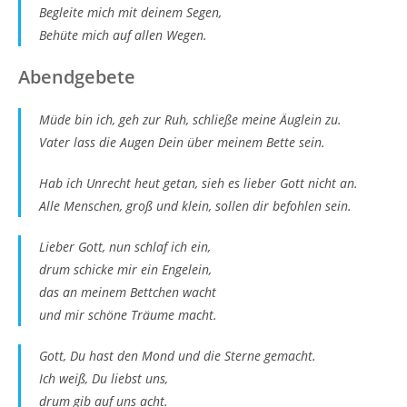
Begleite mich mit deinem Segen,
Behüte mich auf allen Wegen.
Abendgebete
Müde bin ich, geh zur Ruh, schließe meine Äuglein zu.
Vater lass die Augen Dein über meinem Bette sein.
Hab ich Unrecht heut getan, sieh es lieber Gott nicht an.
Alle Menschen, groß und klein, sollen dir befohlen sein.
Lieber Gott, nun schlaf ich ein,
drum schicke mir ein Engelein,
das an meinem Bettchen wacht
und mir schöne Träume macht.
Gott, Du hast den Mond und die Sterne gemacht.
Ich weiß, Du liebst uns,
drum gib auf uns acht.