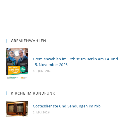
GREMIENWAHLEN
Gremienwahlen im Erzbistum Berlin am 14. und
15. November 2026
18. JUNI 2026
KIRCHE IM RUNDFUNK
Gottesdienste und Sendungen im rbb
2. MAI 2026