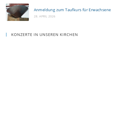
Anmeldung zum Taufkurs für Erwachsene
28. APRIL 2026
KONZERTE IN UNSEREN KIRCHEN