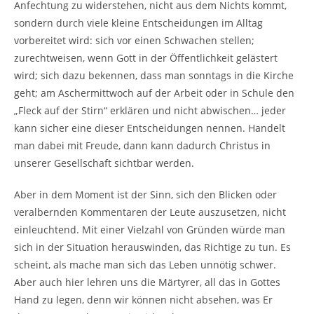
Anfechtung zu widerstehen, nicht aus dem Nichts kommt,
sondern durch viele kleine Entscheidungen im Alltag
vorbereitet wird: sich vor einen Schwachen stellen;
zurechtweisen, wenn Gott in der Öffentlichkeit gelästert
wird; sich dazu bekennen, dass man sonntags in die Kirche
geht; am Aschermittwoch auf der Arbeit oder in Schule den
„Fleck auf der Stirn“ erklären und nicht abwischen… jeder
kann sicher eine dieser Entscheidungen nennen. Handelt
man dabei mit Freude, dann kann dadurch Christus in
unserer Gesellschaft sichtbar werden.
Aber in dem Moment ist der Sinn, sich den Blicken oder
veralbernden Kommentaren der Leute auszusetzen, nicht
einleuchtend. Mit einer Vielzahl von Gründen würde man
sich in der Situation herauswinden, das Richtige zu tun. Es
scheint, als mache man sich das Leben unnötig schwer.
Aber auch hier lehren uns die Märtyrer, all das in Gottes
Hand zu legen, denn wir können nicht absehen, was Er