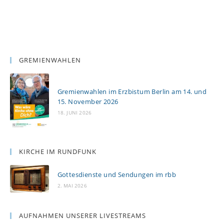
GREMIENWAHLEN
Gremienwahlen im Erzbistum Berlin am 14. und
15. November 2026
18. JUNI 2026
KIRCHE IM RUNDFUNK
Gottesdienste und Sendungen im rbb
2. MAI 2026
AUFNAHMEN UNSERER LIVESTREAMS