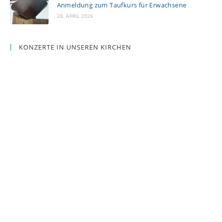
Anmeldung zum Taufkurs für Erwachsene
28. APRIL 2026
KONZERTE IN UNSEREN KIRCHEN