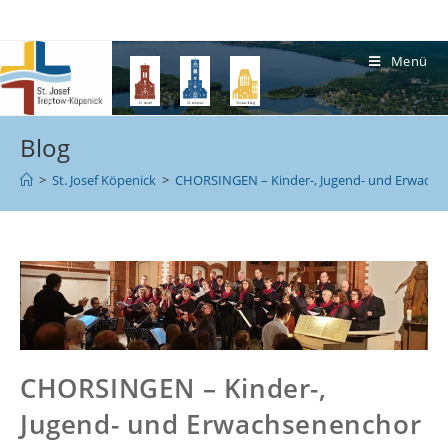
Menü
Blog
>
St. Josef Köpenick
>
CHORSINGEN – Kinder-, Jugend- und Erwachs
CHORSINGEN – Kinder-,
Jugend- und Erwachsenenchor