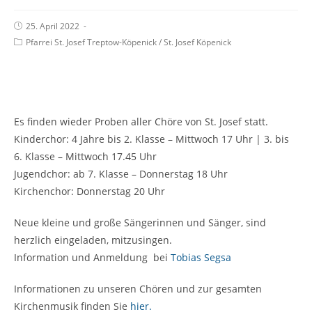
25. April 2022
Pfarrei St. Josef Treptow-Köpenick
/
St. Josef Köpenick
Es finden wieder Proben aller Chöre von St. Josef statt.
Kinderchor: 4 Jahre bis 2. Klasse – Mittwoch 17 Uhr | 3. bis
6. Klasse – Mittwoch 17.45 Uhr
Jugendchor: ab 7. Klasse – Donnerstag 18 Uhr
Kirchenchor: Donnerstag 20 Uhr
Neue kleine und große Sängerinnen und Sänger, sind
herzlich eingeladen, mitzusingen.
Information und Anmeldung bei
Tobias Segsa
Informationen zu unseren Chören und zur gesamten
Kirchenmusik finden Sie
hier.