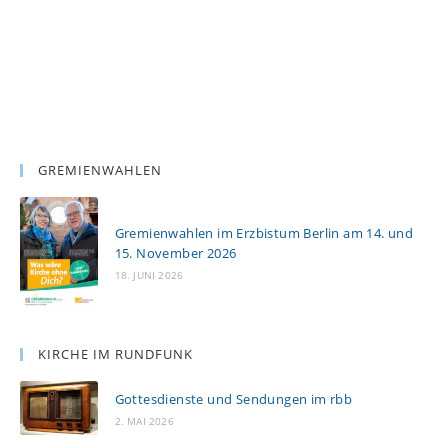
GREMIENWAHLEN
Gremienwahlen im Erzbistum Berlin am 14. und
15. November 2026
18. JUNI 2026
KIRCHE IM RUNDFUNK
Gottesdienste und Sendungen im rbb
2. MAI 2026