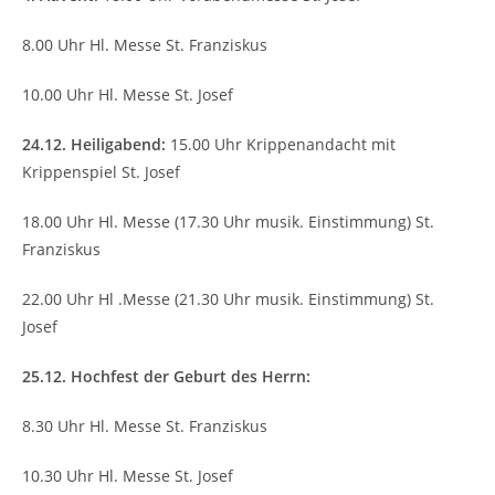
8.00 Uhr Hl. Messe St. Franziskus
10.00 Uhr Hl. Messe St. Josef
24.12. Heiligabend:
15.00 Uhr Krippenandacht mit
Krippenspiel St. Josef
18.00 Uhr Hl. Messe (17.30 Uhr musik. Einstimmung) St.
Franziskus
22.00 Uhr Hl .Messe (21.30 Uhr musik. Einstimmung) St.
Josef
25.12. Hochfest der Geburt des Herrn:
8.30 Uhr Hl. Messe St. Franziskus
10.30 Uhr Hl. Messe St. Josef