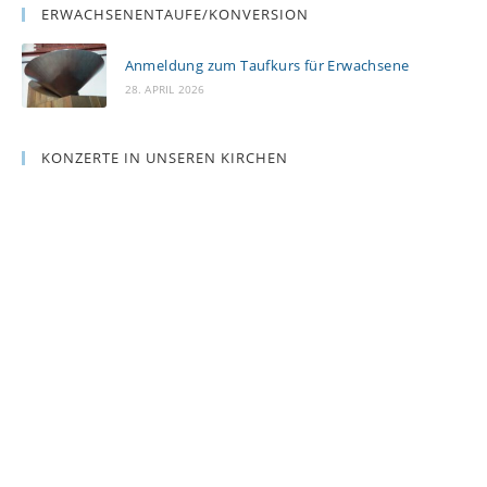
ERWACHSENENTAUFE/KONVERSION
Anmeldung zum Taufkurs für Erwachsene
28. APRIL 2026
KONZERTE IN UNSEREN KIRCHEN