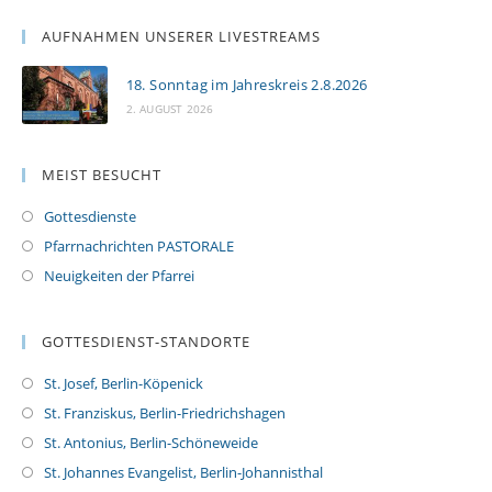
AUFNAHMEN UNSERER LIVESTREAMS
18. Sonntag im Jahreskreis 2.8.2026
2. AUGUST 2026
MEIST BESUCHT
Gottesdienste
Pfarrnachrichten PASTORALE
Neuigkeiten der Pfarrei
GOTTESDIENST-STANDORTE
St. Josef, Berlin-Köpenick
St. Franziskus, Berlin-Friedrichshagen
St. Antonius, Berlin-Schöneweide
St. Johannes Evangelist, Berlin-Johannisthal