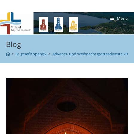
Menü
Blog
>
St. Josef Köpenick
>
Advents- und Weihnachtsgottesdienste 2019