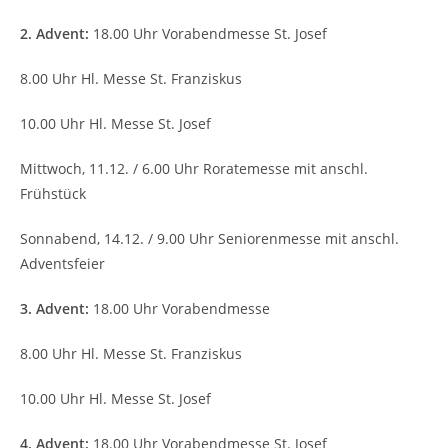
2. Advent:
18.00 Uhr Vorabendmesse St. Josef
8.00 Uhr Hl. Messe St. Franziskus
10.00 Uhr Hl. Messe St. Josef
Mittwoch, 11.12. / 6.00 Uhr Roratemesse mit anschl.
Frühstück
Sonnabend, 14.12. / 9.00 Uhr Seniorenmesse mit anschl.
Adventsfeier
3. Advent:
18.00 Uhr Vorabendmesse
8.00 Uhr Hl. Messe St. Franziskus
10.00 Uhr Hl. Messe St. Josef
4. Advent:
18.00 Uhr Vorabendmesse St. Josef