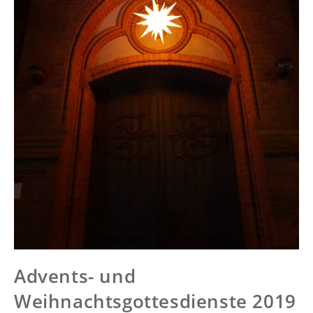
Advents- und
Weihnachtsgottesdienste 2019