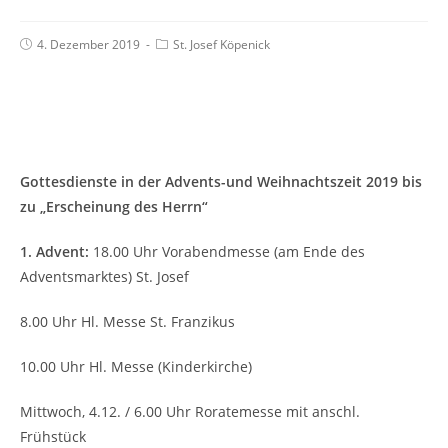
4. Dezember 2019
St. Josef Köpenick
Gottesdienste in der Advents-und Weihnachtszeit 2019 bis
zu „Erscheinung des Herrn“
1. Advent:
18.00 Uhr Vorabendmesse (am Ende des
Adventsmarktes) St. Josef
8.00 Uhr Hl. Messe St. Franzikus
10.00 Uhr Hl. Messe (Kinderkirche)
Mittwoch, 4.12. / 6.00 Uhr Roratemesse mit anschl.
Frühstück