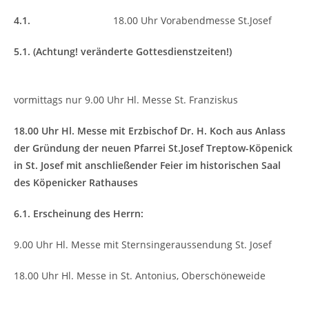
4.1.
18.00 Uhr Vorabendmesse St.Josef
5.1. (Achtung! veränderte Gottesdienstzeiten!)
vormittags nur 9.00 Uhr Hl. Messe St. Franziskus
18.00 Uhr Hl. Messe mit Erzbischof Dr. H. Koch aus Anlass
der Gründung der neuen Pfarrei St.Josef Treptow-Köpenick
in St. Josef mit anschließender Feier im historischen Saal
des Köpenicker Rathauses
6.1. Erscheinung des Herrn:
9.00 Uhr Hl. Messe mit Sternsingeraussendung St. Josef
18.00 Uhr Hl. Messe in St. Antonius, Oberschöneweide