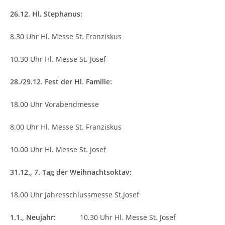
26.12. Hl. Stephanus:
8.30 Uhr Hl. Messe St. Franziskus
10.30 Uhr Hl. Messe St. Josef
28./29.12. Fest der Hl. Familie:
18.00 Uhr Vorabendmesse
8.00 Uhr Hl. Messe St. Franziskus
10.00 Uhr Hl. Messe St. Josef
31.12., 7. Tag der Weihnachtsoktav:
18.00 Uhr Jahresschlussmesse St.Josef
1.1., Neujahr:
10.30 Uhr Hl. Messe St. Josef