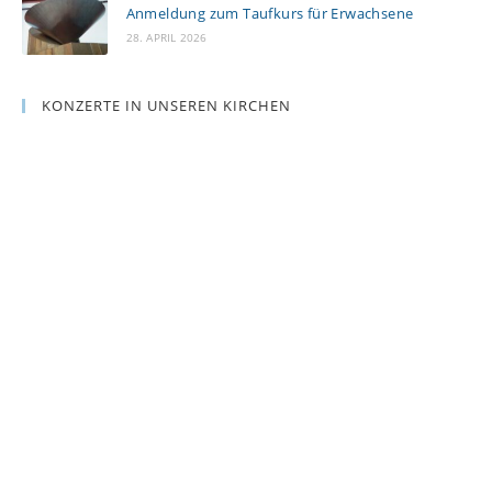
Anmeldung zum Taufkurs für Erwachsene
28. APRIL 2026
KONZERTE IN UNSEREN KIRCHEN