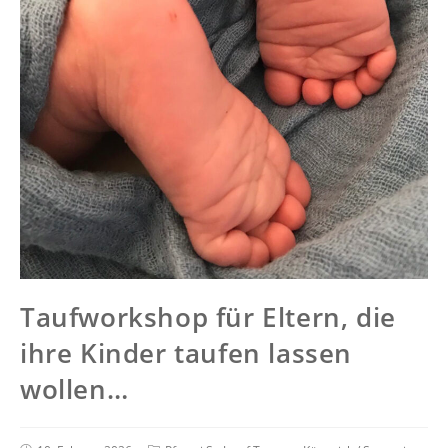
Taufworkshop für Eltern, die
ihre Kinder taufen lassen
wollen…