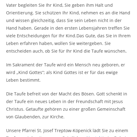
Vater begleiten Sie Ihr Kind, Sie geben ihm Halt und
Orientierung. Sie schützen Ihr Kind, nehmen es an die Hand
und wissen gleichzeitig, dass Sie sein Leben nicht in der
Hand haben. Gerade in den ersten Lebensjahren treffen Sie
viele Entscheidungen für Ihr Kind.Das Gute, das Sie in Ihrem
Leben erfahren haben, wollen Sie weitergeben. Sie
entscheiden auch, ob Sie für Ihr Kind die Taufe wünschen
.
Im Sakrament der Taufe wird ein Mensch neu geboren, er
wird „Kind Gottes“; als Kind Gottes ist er für das ewige
Leben bestimmt.
Die Taufe befreit von der Macht des Bösen. Gott schenkt in
der Taufe ein neues Leben in der Freundschaft mit Jesus
Christus. Getaufte gehören zu einer großen Gemeinschaft
von Glaubenden, zur Kirche.
Unsere Pfarrei St. Josef Treptow-Köpenick lädt Sie zu einem