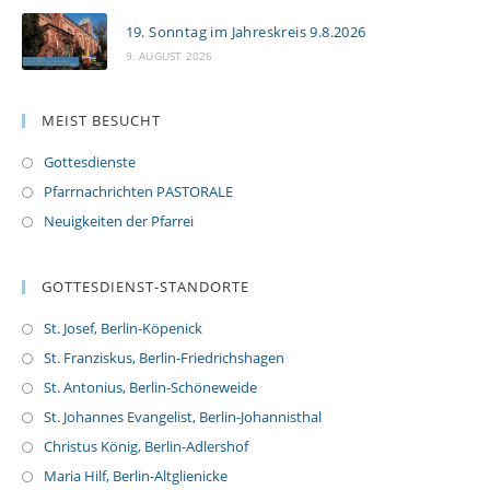
19. Sonntag im Jahreskreis 9.8.2026
9. AUGUST 2026
MEIST BESUCHT
Gottesdienste
Pfarrnachrichten PASTORALE
Neuigkeiten der Pfarrei
GOTTESDIENST-STANDORTE
St. Josef, Berlin-Köpenick
St. Franziskus, Berlin-Friedrichshagen
St. Antonius, Berlin-Schöneweide
St. Johannes Evangelist, Berlin-Johannisthal
Christus König, Berlin-Adlershof
Maria Hilf, Berlin-Altglienicke