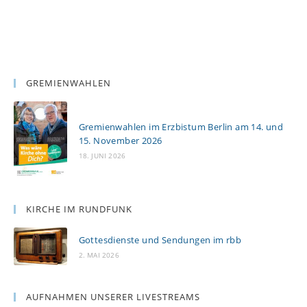
GREMIENWAHLEN
Gremienwahlen im Erzbistum Berlin am 14. und
15. November 2026
18. JUNI 2026
KIRCHE IM RUNDFUNK
Gottesdienste und Sendungen im rbb
2. MAI 2026
AUFNAHMEN UNSERER LIVESTREAMS