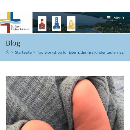
Menü
Blog
>
Startseite
>
Taufworkshop für Eltern, die ihre Kinder taufen lasse