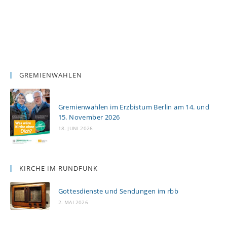
GREMIENWAHLEN
Gremienwahlen im Erzbistum Berlin am 14. und
15. November 2026
18. JUNI 2026
KIRCHE IM RUNDFUNK
Gottesdienste und Sendungen im rbb
2. MAI 2026