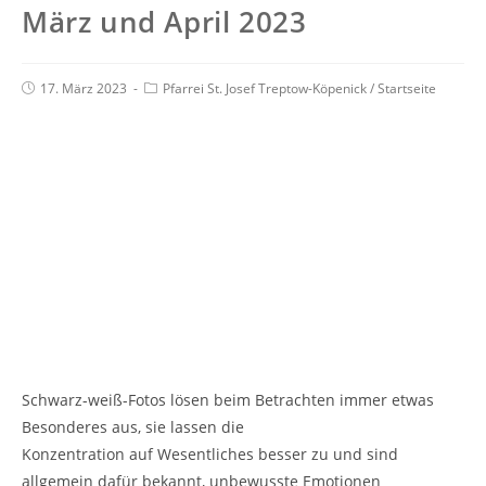
März und April 2023
17. März 2023
Pfarrei St. Josef Treptow-Köpenick
/
Startseite
Schwarz-weiß-Fotos lösen beim Betrachten immer etwas
Besonderes aus, sie lassen die
Konzentration auf Wesentliches besser zu und sind
allgemein dafür bekannt, unbewusste Emotionen