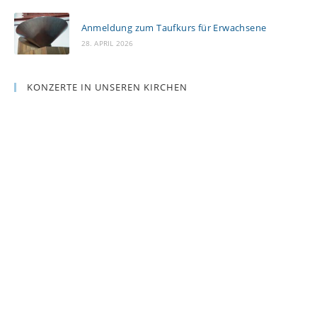
Anmeldung zum Taufkurs für Erwachsene
28. APRIL 2026
KONZERTE IN UNSEREN KIRCHEN