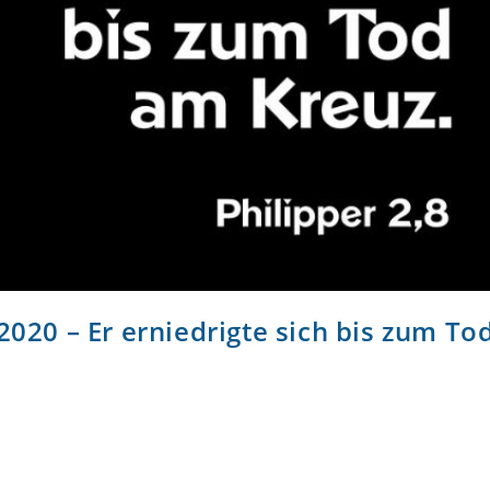
2020 – Er erniedrigte sich bis zum To