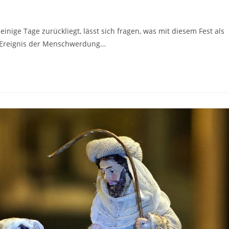
ige Tage zurückliegt, lässt sich fragen, was mit diesem Fest als
as Ereignis der Menschwerdung…