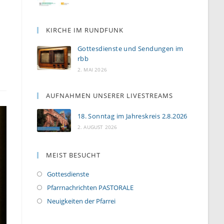
KIRCHE IM RUNDFUNK
Gottesdienste und Sendungen im
rbb
2. MAI 2026
AUFNAHMEN UNSERER LIVESTREAMS
18. Sonntag im Jahreskreis 2.8.2026
2. AUGUST 2026
MEIST BESUCHT
Gottesdienste
Pfarrnachrichten PASTORALE
Neuigkeiten der Pfarrei