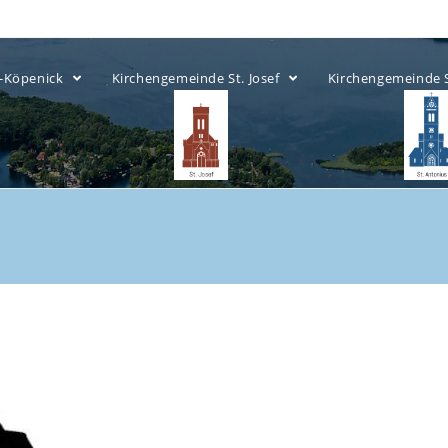
ow-Köpenick
Kirchengemeinde St. Josef
Kirchengemeinde 