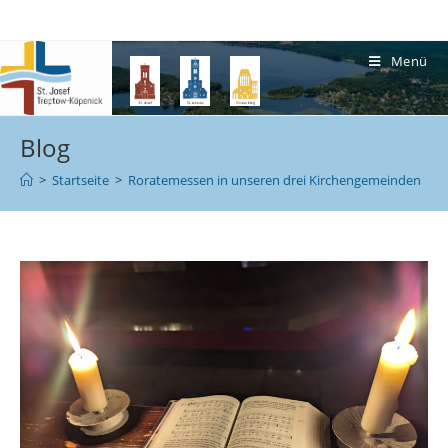
Menü
Blog
>
Startseite
>
Roratemessen in unseren drei Kirchengemeinden