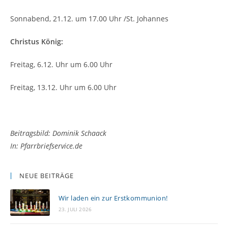
Sonnabend, 21.12. um 17.00 Uhr /St. Johannes
Christus König:
Freitag, 6.12. Uhr um 6.00 Uhr
Freitag, 13.12. Uhr um 6.00 Uhr
Beitragsbild
: Dominik Schaack
In: Pfarrbriefservice.de
NEUE BEITRÄGE
Wir laden ein zur Erstkommunion!
23. JULI 2026