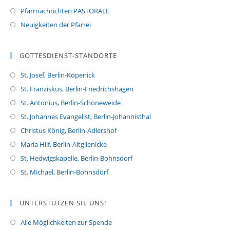
Pfarrnachrichten PASTORALE
Neuigkeiten der Pfarrei
GOTTESDIENST-STANDORTE
St. Josef, Berlin-Köpenick
St. Franziskus, Berlin-Friedrichshagen
St. Antonius, Berlin-Schöneweide
St. Johannes Evangelist, Berlin-Johannisthal
Christus König, Berlin-Adlershof
Maria Hilf, Berlin-Altglienicke
St. Hedwigskapelle, Berlin-Bohnsdorf
St. Michael, Berlin-Bohnsdorf
UNTERSTÜTZEN SIE UNS!
Alle Möglichkeiten zur Spende
O