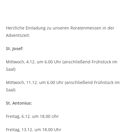
Herzliche Einladung zu unseren Roratenmessen in der
Adventszeit:
St. Josef:
Mittwoch, 4.12. um 6.00 Uhr (anschließend Frühstück im
Saal)
Mittwoch, 11.12. um 6.00 Uhr (anschließend Frühstück im
Saal)
St. Antonius:
Freitag, 6.12. um 18.00 Uhr
Freitag, 13.12. um 18.00 Uhr