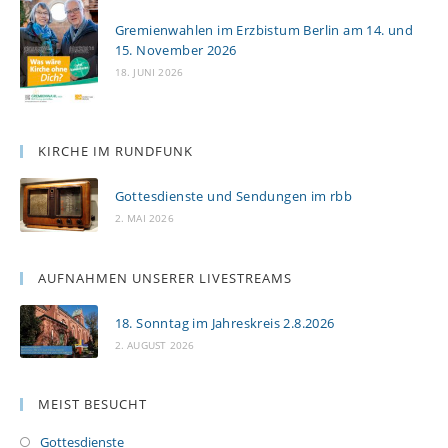
Gremienwahlen im Erzbistum Berlin am 14. und
15. November 2026
18. JUNI 2026
KIRCHE IM RUNDFUNK
Gottesdienste und Sendungen im rbb
2. MAI 2026
AUFNAHMEN UNSERER LIVESTREAMS
18. Sonntag im Jahreskreis 2.8.2026
2. AUGUST 2026
MEIST BESUCHT
Gottesdienste