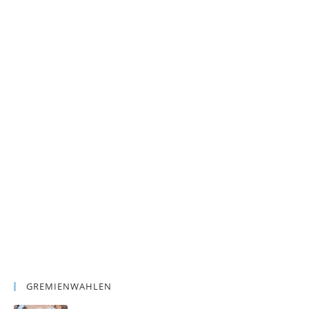
GREMIENWAHLEN