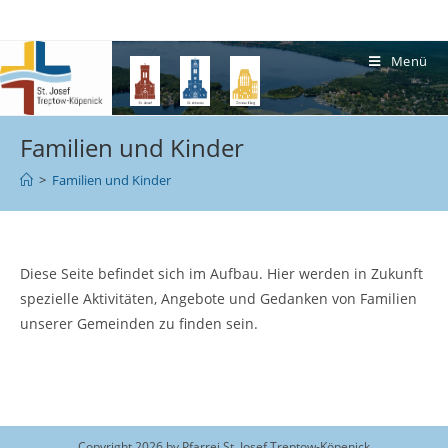
Menü
Familien und Kinder
>
Familien und Kinder
Diese Seite befindet sich im Aufbau. Hier werden in Zukunft
spezielle Aktivitäten, Angebote und Gedanken von Familien
unserer Gemeinden zu finden sein.
Copyright 2026 by Pfarrei St. Josef Treptow-Köpenick