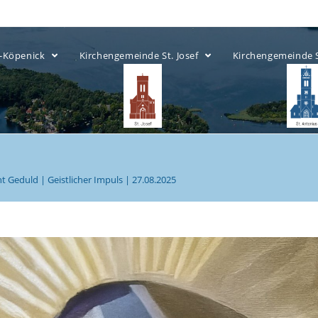
ow-Köpenick
Kirchengemeinde St. Josef
Kirchengemeinde 
 Geduld | Geistlicher Impuls | 27.08.2025