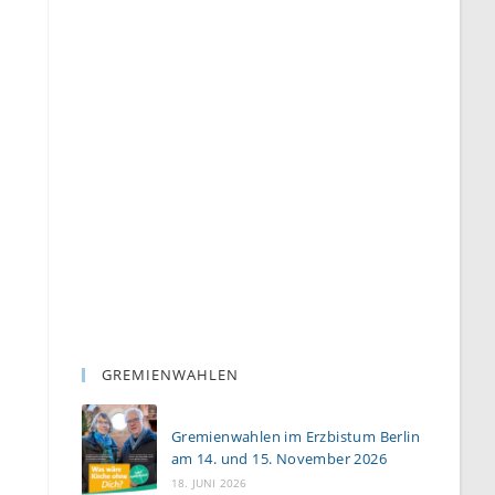
GREMIENWAHLEN
Gremienwahlen im Erzbistum Berlin
am 14. und 15. November 2026
18. JUNI 2026