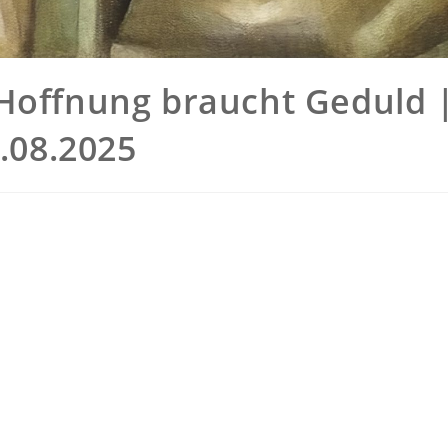
Hoffnung braucht Geduld 
7.08.2025