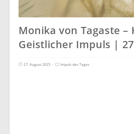
Monika von Tagaste – 
Geistlicher Impuls | 2
27. August 2025
Impuls des Tages