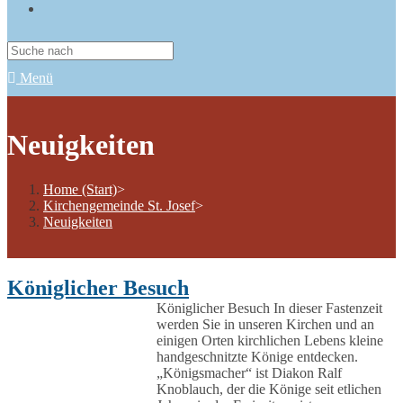
Menü
Neuigkeiten
Home (Start)
>
Kirchengemeinde St. Josef
>
Neuigkeiten
Königlicher Besuch
Königlicher Besuch In dieser Fastenzeit
werden Sie in unseren Kirchen und an
einigen Orten kirchlichen Lebens kleine
handgeschnitzte Könige entdecken.
„Königsmacher“ ist Diakon Ralf
Knoblauch, der die Könige seit etlichen