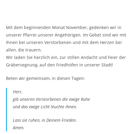
Mit dem beginnenden Monat November, gedenken wir in
unserer Pfarrei unserer Angehörigen. Im Gebet sind wir mit
Ihnen bei unseren Verstorbenen und mit dem Herzen bei
allen, die trauern.
Wir laden Sie herzlich ein, zur stillen Andacht und Feier der
Gräbersegnung, auf den Friedhöfen in unserer Stadt!
Beten wir gemeinsam, in diesen Tagen:
Herr,
gib unseren Verstorbenen die ewige Ruhe
und das ewige Licht leuchte Ihnen.
Lass sie ruhen, in Deinem Frieden.
Amen.