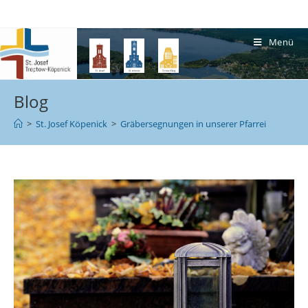
Menü
Blog
>
St. Josef Köpenick
>
Gräbersegnungen in unserer Pfarrei