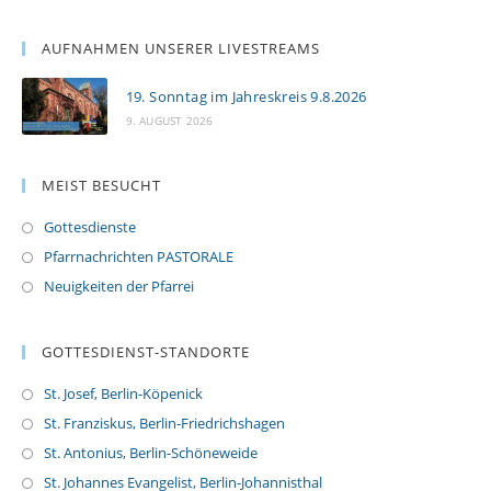
AUFNAHMEN UNSERER LIVESTREAMS
19. Sonntag im Jahreskreis 9.8.2026
9. AUGUST 2026
MEIST BESUCHT
Gottesdienste
Pfarrnachrichten PASTORALE
Neuigkeiten der Pfarrei
GOTTESDIENST-STANDORTE
St. Josef, Berlin-Köpenick
St. Franziskus, Berlin-Friedrichshagen
St. Antonius, Berlin-Schöneweide
St. Johannes Evangelist, Berlin-Johannisthal