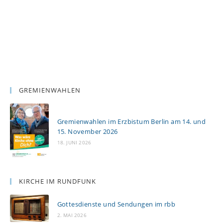
GREMIENWAHLEN
Gremienwahlen im Erzbistum Berlin am 14. und
15. November 2026
18. JUNI 2026
KIRCHE IM RUNDFUNK
Gottesdienste und Sendungen im rbb
2. MAI 2026