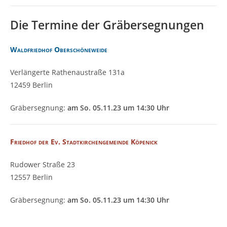
Die Termine der Gräbersegnungen
Waldfriedhof Oberschöneweide
Verlängerte Rathenaustraße 131a
12459 Berlin
Gräbersegnung:
am So. 05.11.23 um 14:30 Uhr
Friedhof der Ev. Stadtkirchengemeinde Köpenick
Rudower Straße 23
12557 Berlin
Gräbersegnung:
am So. 05.11.23 um 14:30 Uhr