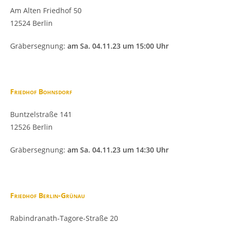
Am Alten Friedhof 50
12524 Berlin
Gräbersegnung:
am Sa. 04.11.23 um 15:00 Uhr
Friedhof Bohnsdorf
Buntzelstraße 141
12526 Berlin
Gräbersegnung:
am Sa. 04.11.23 um 14:30 Uhr
Friedhof Berlin-Grünau
Rabindranath-Tagore-Straße 20