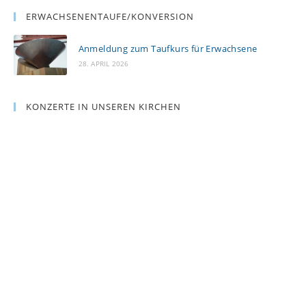
ERWACHSENENTAUFE/KONVERSION
Anmeldung zum Taufkurs für Erwachsene
28. APRIL 2026
KONZERTE IN UNSEREN KIRCHEN