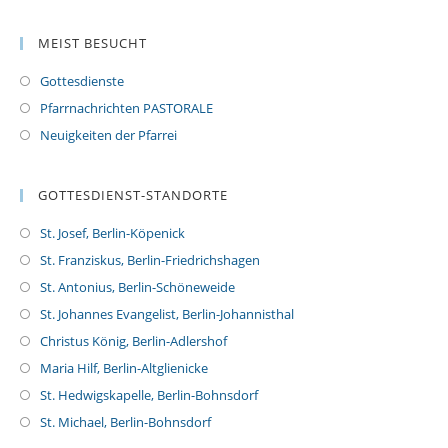
MEIST BESUCHT
Gottesdienste
Pfarrnachrichten PASTORALE
Neuigkeiten der Pfarrei
GOTTESDIENST-STANDORTE
St. Josef, Berlin-Köpenick
St. Franziskus, Berlin-Friedrichshagen
St. Antonius, Berlin-Schöneweide
St. Johannes Evangelist, Berlin-Johannisthal
Christus König, Berlin-Adlershof
Maria Hilf, Berlin-Altglienicke
St. Hedwigskapelle, Berlin-Bohnsdorf
St. Michael, Berlin-Bohnsdorf