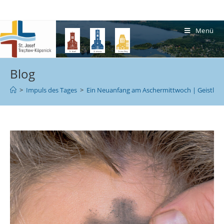
Menü
Blog
>
Impuls des Tages
>
Ein Neuanfang am Aschermittwoch | Geistliche