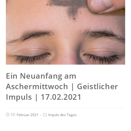
Ein Neuanfang am
Aschermittwoch | Geistlicher
Impuls | 17.02.2021
17. Februar 2021
Impuls des Tages