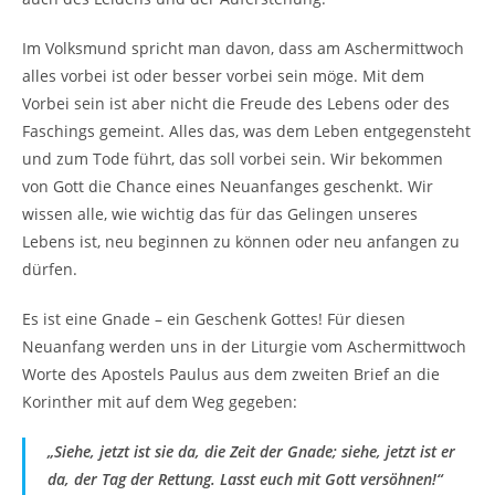
Im Volksmund spricht man davon, dass am Aschermittwoch
alles vorbei ist oder besser vorbei sein möge. Mit dem
Vorbei sein ist aber nicht die Freude des Lebens oder des
Faschings gemeint. Alles das, was dem Leben entgegensteht
und zum Tode führt, das soll vorbei sein. Wir bekommen
von Gott die Chance eines Neuanfanges geschenkt. Wir
wissen alle, wie wichtig das für das Gelingen unseres
Lebens ist, neu beginnen zu können oder neu anfangen zu
dürfen.
Es ist eine Gnade – ein Geschenk Gottes! Für diesen
Neuanfang werden uns in der Liturgie vom Aschermittwoch
Worte des Apostels Paulus aus dem zweiten Brief an die
Korinther mit auf dem Weg gegeben:
„Siehe, jetzt ist sie da, die Zeit der Gnade; siehe, jetzt ist er
da, der Tag der Rettung. Lasst euch mit Gott versöhnen!“