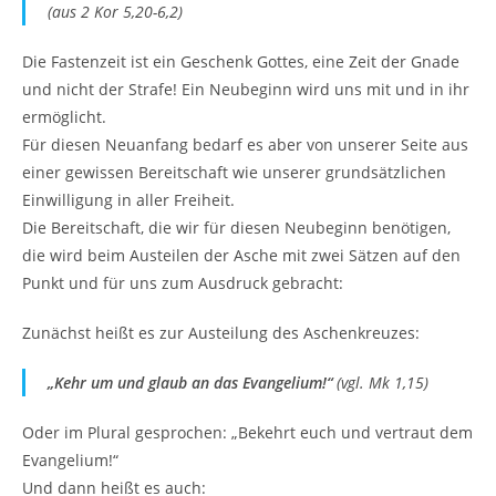
(aus 2 Kor 5,20-6,2)
Die Fastenzeit ist ein Geschenk Gottes, eine Zeit der Gnade
und nicht der Strafe! Ein Neubeginn wird uns mit und in ihr
ermöglicht.
Für diesen Neuanfang bedarf es aber von unserer Seite aus
einer gewissen Bereitschaft wie unserer grundsätzlichen
Einwilligung in aller Freiheit.
Die Bereitschaft, die wir für diesen Neubeginn benötigen,
die wird beim Austeilen der Asche mit zwei Sätzen auf den
Punkt und für uns zum Ausdruck gebracht:
Zunächst heißt es zur Austeilung des Aschenkreuzes:
„Kehr um und glaub an das Evangelium!“
(vgl. Mk 1,15)
Oder im Plural gesprochen: „Bekehrt euch und vertraut dem
Evangelium!“
Und dann heißt es auch: