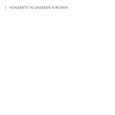
KONZERTE IN UNSEREN KIRCHEN