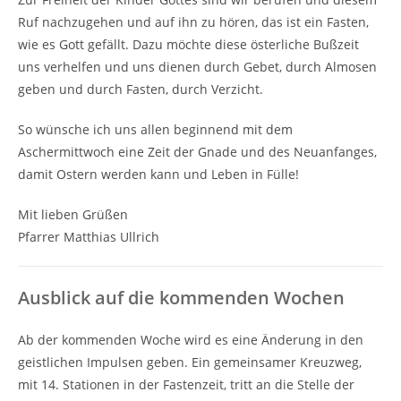
Ruf nachzugehen und auf ihn zu hören, das ist ein Fasten,
wie es Gott gefällt. Dazu möchte diese österliche Bußzeit
uns verhelfen und uns dienen durch Gebet, durch Almosen
geben und durch Fasten, durch Verzicht.
So wünsche ich uns allen beginnend mit dem
Aschermittwoch eine Zeit der Gnade und des Neuanfanges,
damit Ostern werden kann und Leben in Fülle!
Mit lieben Grüßen
Pfarrer Matthias Ullrich
Ausblick auf die kommenden Wochen
Ab der kommenden Woche wird es eine Änderung in den
geistlichen Impulsen geben. Ein gemeinsamer Kreuzweg,
mit 14. Stationen in der Fastenzeit, tritt an die Stelle der