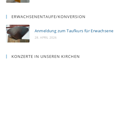
ERWACHSENENTAUFE/KONVERSION
Anmeldung zum Taufkurs für Erwachsene
28. APRIL 2026
KONZERTE IN UNSEREN KIRCHEN