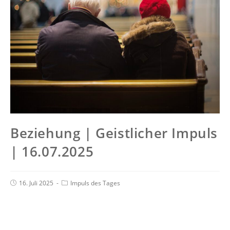
Beziehung | Geistlicher Impuls
| 16.07.2025
16. Juli 2025
Impuls des Tages