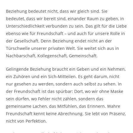
Beziehung bedeutet nicht, dass wir gleich sind. Sie
bedeutet, dass wir bereit sind, einander Raum zu geben, in
Unterschiedlichkeit verbunden zu sein. Das gilt für die Liebe
ebenso wie für Freundschaft – und auch für unsere Rolle in
der Gesellschaft. Denn Beziehung endet nicht an der
Türschwelle unserer privaten Welt. Sie weitet sich aus in
Nachbarschaft, Kollegenschaft, Gemeinschaft.
Gelingende Beziehung braucht ein Geben und ein Nehmen,
ein Zuhören und ein Sich-Mitteilen. Es geht darum, nicht
nur gesehen zu werden, sondern auch selbst zu sehen. In
der Freundschaft ist das spürbar: Dort, wo wir ohne Maske
sein dürfen, wo Fehler nicht zählen, sondern das
gemeinsame Lachen, das Mitfühlen, das Erinnern. Wahre
Freundschaft kennt keine Abrechnung. Sie lebt von Präsenz,
nicht von Perfektion.