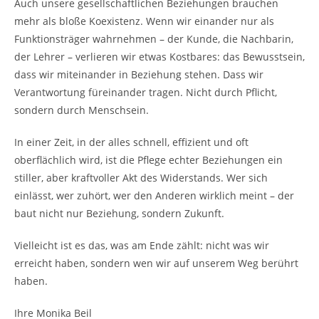
Auch unsere gesellschaftlichen Beziehungen brauchen
mehr als bloße Koexistenz. Wenn wir einander nur als
Funktionsträger wahrnehmen – der Kunde, die Nachbarin,
der Lehrer – verlieren wir etwas Kostbares: das Bewusstsein,
dass wir miteinander in Beziehung stehen. Dass wir
Verantwortung füreinander tragen. Nicht durch Pflicht,
sondern durch Menschsein.
In einer Zeit, in der alles schnell, effizient und oft
oberflächlich wird, ist die Pflege echter Beziehungen ein
stiller, aber kraftvoller Akt des Widerstands. Wer sich
einlässt, wer zuhört, wer den Anderen wirklich meint – der
baut nicht nur Beziehung, sondern Zukunft.
Vielleicht ist es das, was am Ende zählt: nicht was wir
erreicht haben, sondern wen wir auf unserem Weg berührt
haben.
Ihre Monika Beil