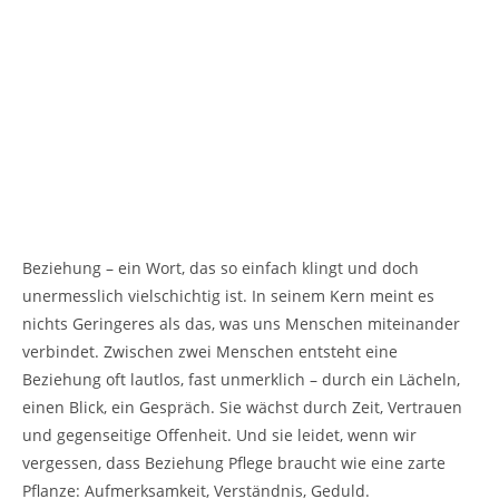
Beziehung – ein Wort, das so einfach klingt und doch
unermesslich vielschichtig ist. In seinem Kern meint es
nichts Geringeres als das, was uns Menschen miteinander
verbindet. Zwischen zwei Menschen entsteht eine
Beziehung oft lautlos, fast unmerklich – durch ein Lächeln,
einen Blick, ein Gespräch. Sie wächst durch Zeit, Vertrauen
und gegenseitige Offenheit. Und sie leidet, wenn wir
vergessen, dass Beziehung Pflege braucht wie eine zarte
Pflanze: Aufmerksamkeit, Verständnis, Geduld.