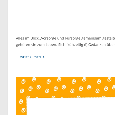
Alles im Blick „Vorsorge und Fürsorge gemeinsam gesta
gehören sie zum Leben. Sich frühzeitig (!) Gedanken übe
WEITERLESEN