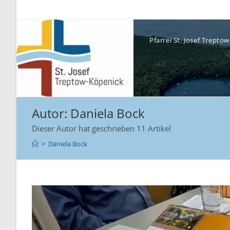
Pfarrei St. Josef Trept
Autor:
Daniela Bock
Dieser Autor hat geschrieben 11 Artikel
>
Daniela Bock