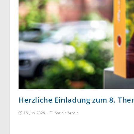
Herzliche Einladung zum 8. The
16. Juni 2026
Soziale Arbeit