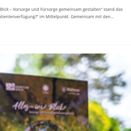
lick – Vorsorge und Fürsorge gemeinsam gestalten“ stand das
atientenverfügung?“ im Mittelpunkt. Gemeinsam mit den…