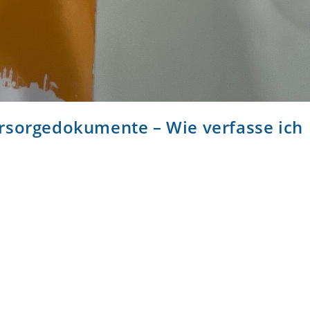
rsorgedokumente – Wie verfasse ich