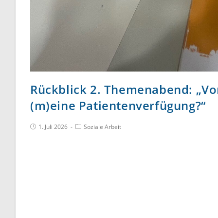
Rückblick 2. Themenabend: „Vo
(m)eine Patientenverfügung?“
1. Juli 2026
Soziale Arbeit