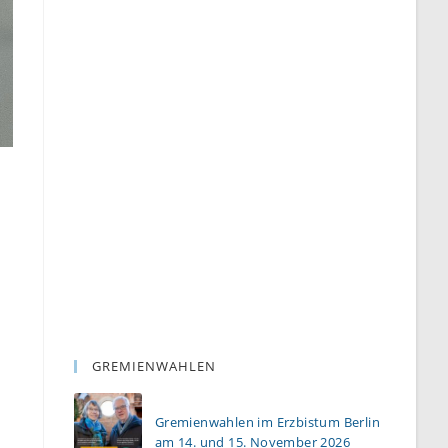
GREMIENWAHLEN
Gremienwahlen im Erzbistum Berlin
am 14. und 15. November 2026