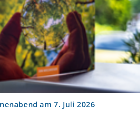
menabend am 7. Juli 2026