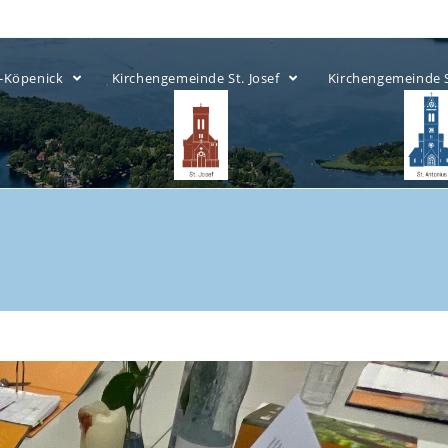
ow-Köpenick
Kirchengemeinde St. Josef
Kirchengemeinde 