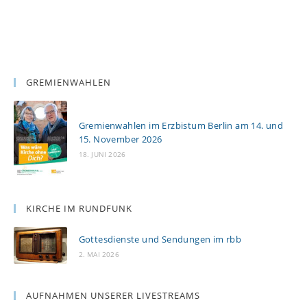
GREMIENWAHLEN
Gremienwahlen im Erzbistum Berlin am 14. und
15. November 2026
18. JUNI 2026
KIRCHE IM RUNDFUNK
Gottesdienste und Sendungen im rbb
2. MAI 2026
AUFNAHMEN UNSERER LIVESTREAMS