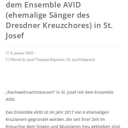
dem Ensemble AVID
(ehemalige Sänger des
Dresdner Kreuzchores) in St.
Josef
8. Januar 2020
Pfarrei St. Josef Treptow-Köpenick
/
St. Josef Köpenick
„Nachweihnachtskonzert“ in St. Josef mit dem Ensemble
AVID
Das Ensemble AVID ist im Jahr 2017 von 6 ehemaligen
Kruzianern gegründet worden, die seit ihrer Zeit im
Kreuzchor dem Singen und Musizieren treu geblieben sind.