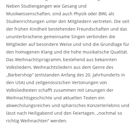
Neben Studiengängen wie Gesang und
Musikwissenschaften, sind auch Physik oder BWL als
Studienrichtungen unter den Mitgliedern vertreten. Die seit
der frühen Kindheit bestehenden Freundschaften und das
ununterbrochene gemeinsame Singen verbinden die
Mitglieder auf besondere Weise und sind die Grundlage für
den homogenen Klang und die hohe musikalische Qualität.
Das Weihnachtsprogramm, bestehend aus bekannten
Volksliedern, Weihnachtsliedern aus dem Genre des
„Barbershop“ (entstanden Anfang des 20. Jahrhunderts in
den USA) und zeitgenössischen Vertonungen von
Volksliedtexten schafft zusammen mit Lesungen der
Weihnachtsgeschichte und aktuellen Texten ein
abwechslungsreiches und sphärisches Konzerterlebnis und
lässt nach Heiligabend und den Feiertagen, „nochmal so
richtig Weihnachten“ werden.