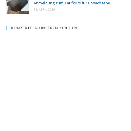
Anmeldung zum Taufkurs für Erwachsene
28. APRIL 2026
KONZERTE IN UNSEREN KIRCHEN