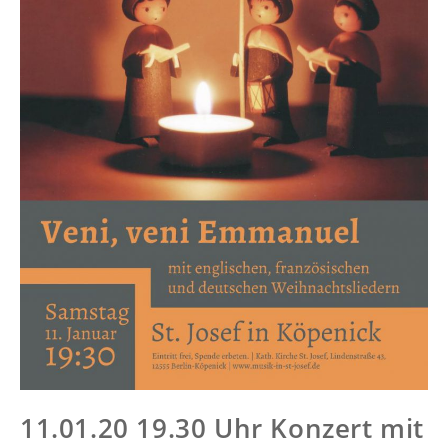
11.01.20 19.30 Uhr Konzert mit