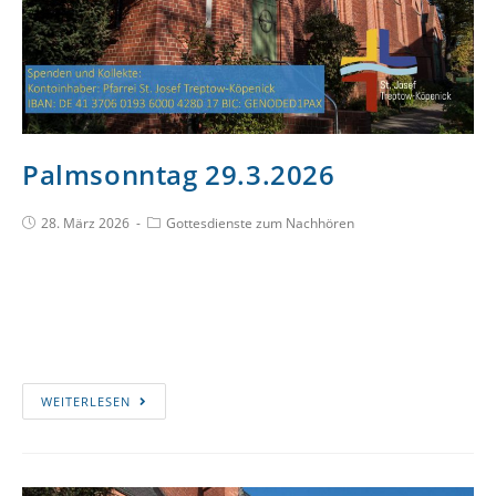
Palmsonntag 29.3.2026
28. März 2026
Gottesdienste zum Nachhören
WEITERLESEN