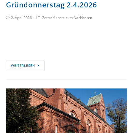
Gründonnerstag 2.4.2026
2. April 2026
Gottesdienste zum Nachhören
WEITERLESEN