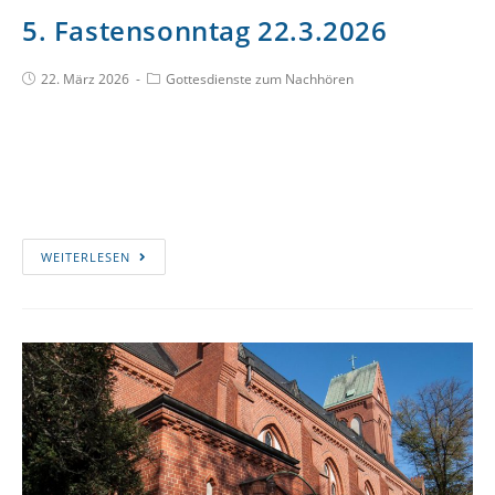
5. Fastensonntag 22.3.2026
22. März 2026
Gottesdienste zum Nachhören
WEITERLESEN