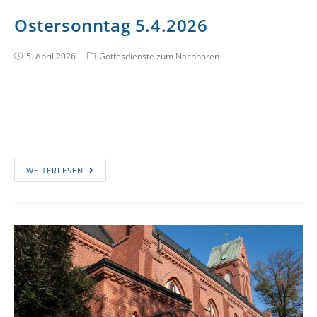
Ostersonntag 5.4.2026
5. April 2026
Gottesdienste zum Nachhören
WEITERLESEN