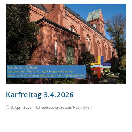
Karfreitag 3.4.2026
3. April 2026
Gottesdienste zum Nachhören