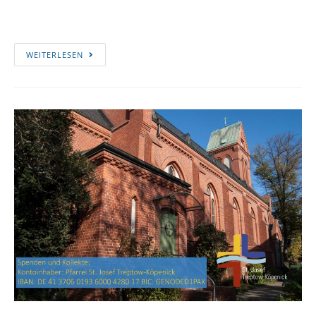
WEITERLESEN