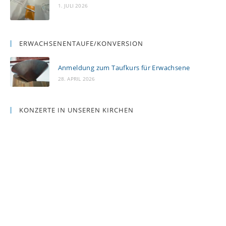
1. JULI 2026
ERWACHSENENTAUFE/KONVERSION
Anmeldung zum Taufkurs für Erwachsene
28. APRIL 2026
KONZERTE IN UNSEREN KIRCHEN