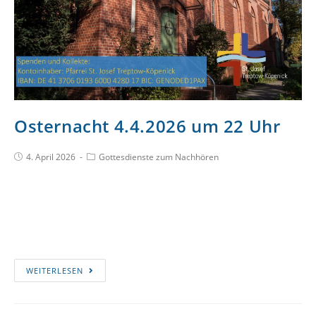
Osternacht 4.4.2026 um 22 Uhr
4. April 2026
Gottesdienste zum Nachhören
WEITERLESEN