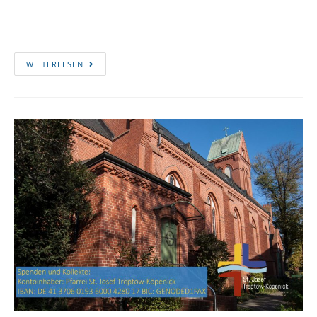
WEITERLESEN