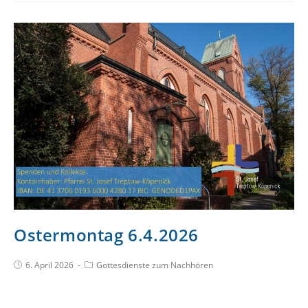
Ostermontag 6.4.2026
6. April 2026
Gottesdienste zum Nachhören