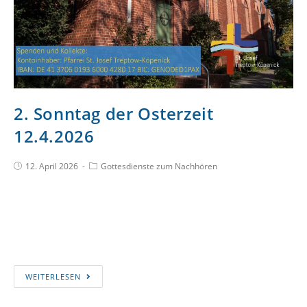
2. Sonntag der Osterzeit
12.4.2026
12. April 2026
Gottesdienste zum Nachhören
WEITERLESEN