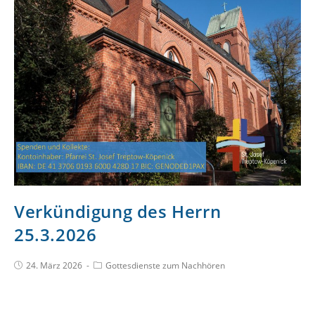
Verkündigung des Herrn
25.3.2026
24. März 2026
Gottesdienste zum Nachhören