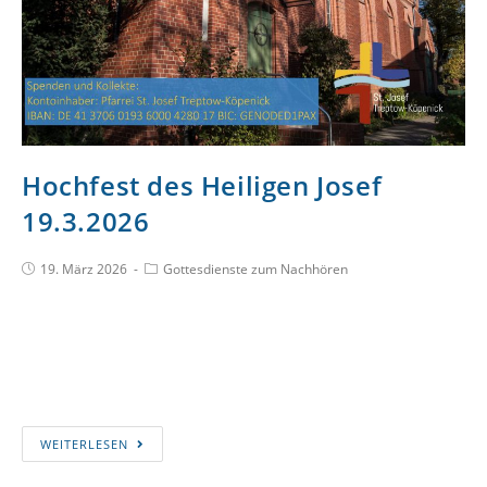
Hochfest des Heiligen Josef
19.3.2026
19. März 2026
Gottesdienste zum Nachhören
WEITERLESEN