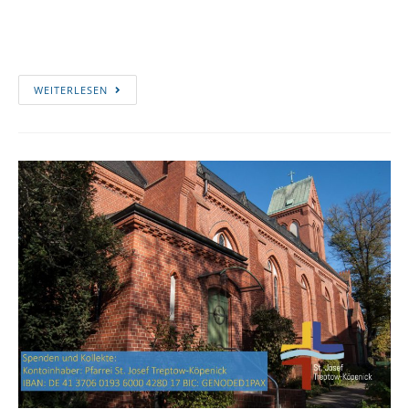
WEITERLESEN