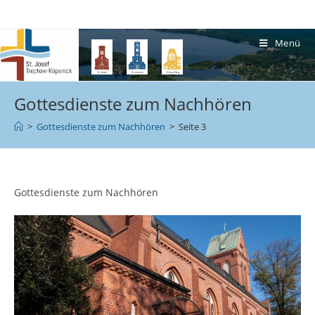
Menü
Gottesdienste zum Nachhören
>
Gottesdienste zum Nachhören
>
Seite 3
Gottesdienste zum Nachhören