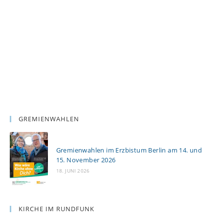
GREMIENWAHLEN
Gremienwahlen im Erzbistum Berlin am 14. und
15. November 2026
18. JUNI 2026
KIRCHE IM RUNDFUNK